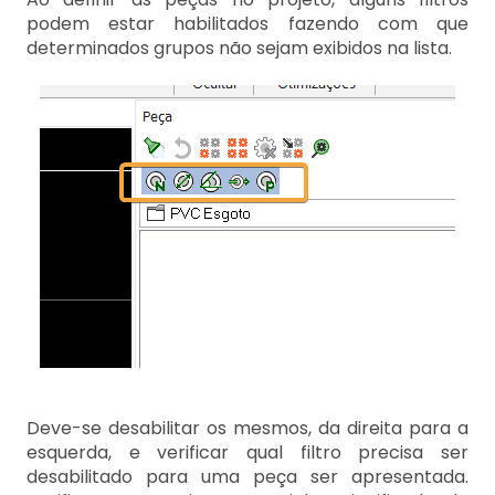
podem estar habilitados fazendo com que
determinados grupos não sejam exibidos na lista.
Deve-se desabilitar os mesmos, da direita para a
esquerda, e verificar qual filtro precisa ser
desabilitado para uma peça ser apresentada.