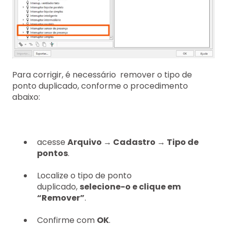
Para corrigir, é necessário remover o tipo de
ponto duplicado, conforme o procedimento
abaixo:
acesse
Arquivo → Cadastro → Tipo de
pontos
.
Localize o tipo de ponto
duplicado,
selecione-o e clique em
“Remover”
.
Confirme com
OK
.