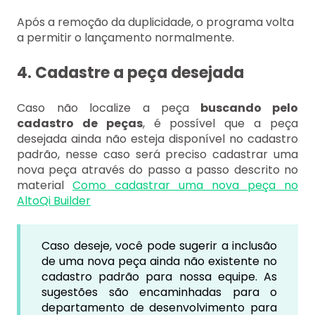
Após a remoção da duplicidade, o programa volta
a permitir o lançamento normalmente.
4. Cadastre a peça desejada
Caso não localize a peça
buscando pelo
cadastro de peças
, é possível que a peça
desejada ainda não esteja disponível no cadastro
padrão, nesse caso será preciso cadastrar uma
nova peça através do passo a passo descrito no
material
Como cadastrar uma nova peça no
AltoQi Builder
Caso deseje, você pode sugerir a inclusão
de uma nova peça ainda não existente no
cadastro padrão para nossa equipe. As
sugestões são encaminhadas para o
departamento de desenvolvimento para