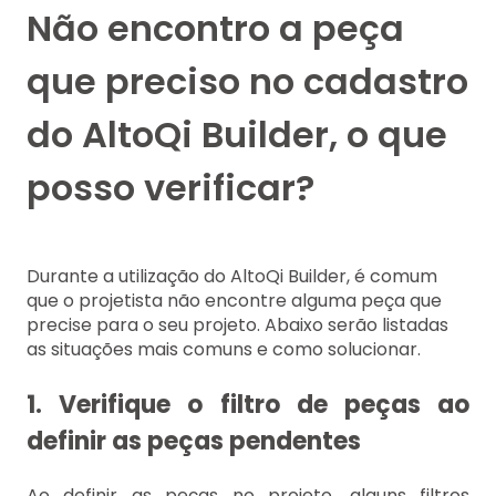
Não encontro a peça
que preciso no cadastro
do AltoQi Builder, o que
posso verificar?
Durante a utilização do AltoQi Builder, é comum
que o projetista não encontre alguma peça que
precise para o seu projeto. Abaixo serão listadas
as situações mais comuns e como solucionar.
1. Verifique o filtro de peças ao
definir as peças pendentes
Ao definir as peças no projeto, alguns filtros