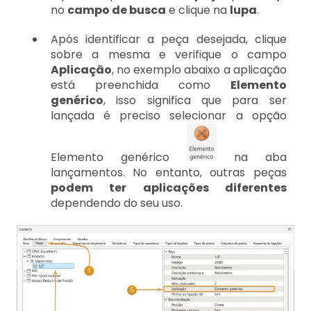
no
campo de busca
e clique na
lupa
.
Após identificar a peça desejada, clique
sobre a mesma e verifique o campo
Aplicação
, no exemplo abaixo a aplicação
está preenchida como
Elemento
genérico
, isso significa que para ser
lançada é preciso selecionar a opção
Elemento genérico
na aba
lançamentos. No entanto, outras peças
podem ter aplicações diferentes
dependendo do seu uso.