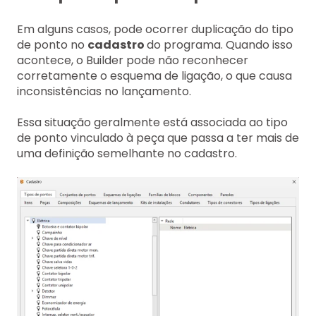
Em alguns casos, pode ocorrer duplicação do tipo
de ponto no
cadastro
do programa. Quando isso
acontece, o Builder pode não reconhecer
corretamente o esquema de ligação, o que causa
inconsistências no lançamento.
Essa situação geralmente está associada ao tipo
de ponto vinculado à peça que passa a ter mais de
uma definição semelhante no cadastro.