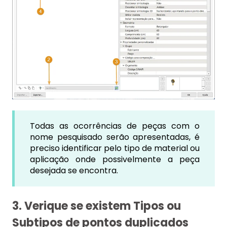
Todas as ocorrências de peças com o
nome pesquisado serão apresentadas, é
preciso identificar pelo tipo de material ou
aplicação onde possivelmente a peça
desejada se encontra.
3. Verique se existem Tipos ou
Subtipos de pontos duplicados