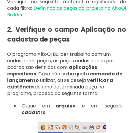
Verifique no seguinte material o significado de
cada filtro:
Definindo as peças do projeto no AltoQi
Builder.
2. Verifique o campo Aplicação no
cadastro de peças
O programa AltoQi Builder trabalha com um
cadastro de peças, as peças cadastradas por
padrão são definidas com
aplicações
especificas
. Caso não saiba qual o
comando de
lançamento
utilizar, ou se deseja
verificar a
existência
de uma determinada peça no
programa, proceda da seguinte forma:
Clique em
arquivo
e em seguida
cadastro
: