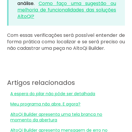
análise.
Como faço uma sugestão ou
melhoria de funcionalidades das soluções
AltoQi?
Com essas verificações será possível entender de
forma prática como localizar e se será preciso ou
não cadastrar uma peça no AltoQi Builder.
Artigos relacionados
A espera do pilar não pôde ser detalhada
Meu programa não abre. E agora?
AltoQi Builder apresenta uma tela branca no
momento da abertura
AltoQi Builder apresenta mensagem de erro no