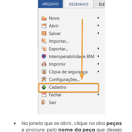
Na janela que se abrir, clique na aba
peças
e procure pelo
nome da peça
que deseja