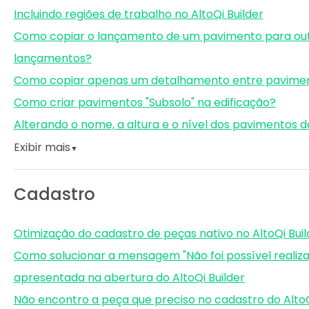
Incluindo regiões de trabalho no AltoQi Builder
Como copiar o lançamento de um pavimento para ou
lançamentos?
Como copiar apenas um detalhamento entre pavime
Como criar pavimentos "Subsolo" na edificação?
Alterando o nome, a altura e o nível dos pavimentos d
Exibir mais
▼
Cadastro
Otimização do cadastro de peças nativo no AltoQi Buil
Como solucionar a mensagem "Não foi possível realizar
apresentada na abertura do AltoQi Builder
Não encontro a peça que preciso no cadastro do AltoQi