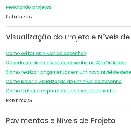
Mesclando projetos
Exibir mais
▼
Visualização do Projeto e Níveis d
Como editar os níveis de desenho?
Criando perfis de níveis de desenho no AltoQi Builder
Como realizar lançamentos em um novo nível de des
Como isolar a visualização de um nível de desenho
Como travar a captura de um nível de desenho
Exibir mais
▼
Pavimentos e Níveis de Projeto