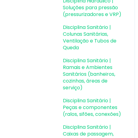
Disciplina Hidráulico |
Soluções para pressão
(pressurizadores e VRP)
Disciplina Sanitário |
Colunas Sanitárias,
Ventilação e Tubos de
Queda
Disciplina Sanitário |
Ramais e Ambientes
Sanitários (banheiros,
cozinhas, áreas de
serviço)
Disciplina Sanitário |
Peças e componentes
(ralos, sifões, conexões)
Disciplina Sanitário |
Caixas de passagem,