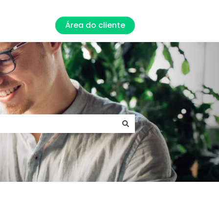
Área do cliente