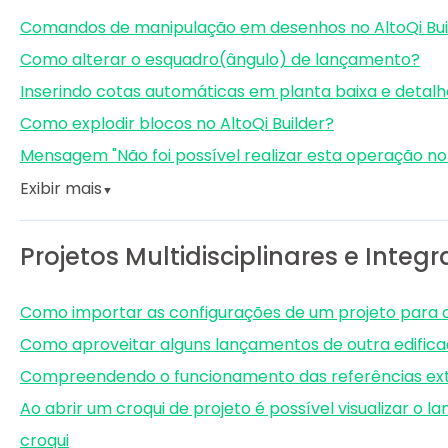
Comandos de manipulação em desenhos no AltoQi Bui
Como alterar o esquadro(ângulo) de lançamento?
Inserindo cotas automáticas em planta baixa e detalh
Como explodir blocos no AltoQi Builder?
Mensagem "Não foi possível realizar esta operação no 
Exibir mais
▼
Projetos Multidisciplinares e Integ
Como importar as configurações de um projeto para 
Como aproveitar alguns lançamentos de outra edific
Compreendendo o funcionamento das referências ex
Ao abrir um croqui de projeto é possível visualizar o 
croqui