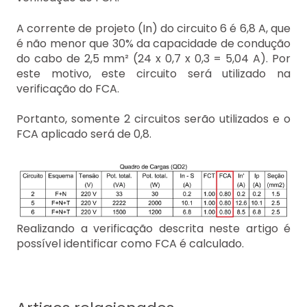
A corrente de projeto (In) do circuito 6 é 6,8 A, que
é não menor que 30% da capacidade de condução
do cabo de 2,5 mm² (24 x 0,7 x 0,3 = 5,04 A). Por
este motivo, este circuito será utilizado na
verificação do FCA.
Portanto, somente 2 circuitos serão utilizados e o
FCA aplicado será de 0,8.
Realizando a verificação descrita neste artigo é
possível identificar como FCA é calculado.