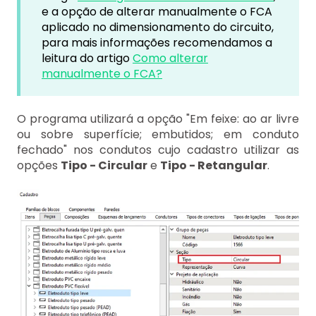
e a opção de alterar manualmente o FCA
aplicado no dimensionamento do circuito,
para mais informações recomendamos a
leitura do artigo
Como alterar
manualmente o FCA?
O programa utilizará a opção "Em feixe: ao ar livre
ou sobre superfície; embutidos; em conduto
fechado" nos condutos cujo cadastro utilizar as
opções
Tipo - Circular
e
Tipo - Retangular
.