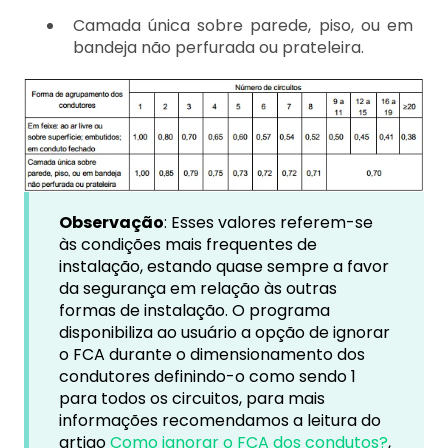
Camada única sobre parede, piso, ou em
bandeja não perfurada ou prateleira.
Observação
: Esses valores referem-se
às condições mais frequentes de
instalação, estando quase sempre a favor
da segurança em relação às outras
formas de instalação. O programa
disponibiliza ao usuário a opção de ignorar
o FCA durante o dimensionamento dos
condutores definindo-o como sendo 1
para todos os circuitos, para mais
informações recomendamos a leitura do
artigo
Como ignorar o FCA dos condutos?
,