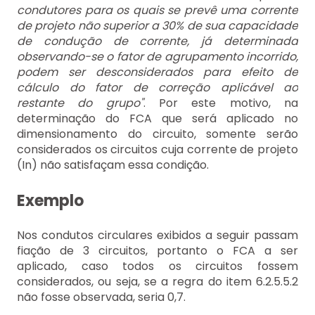
condutores para os quais se prevê uma corrente
de projeto não superior a 30% de sua capacidade
de condução de corrente, já determinada
observando-se o fator de agrupamento incorrido,
podem ser desconsiderados para efeito de
cálculo do fator de correção aplicável ao
restante do grupo"
. Por este motivo, na
determinação do FCA que será aplicado no
dimensionamento do circuito, somente serão
considerados os circuitos cuja corrente de projeto
(In) não satisfaçam essa condição.
Exemplo
Nos condutos circulares exibidos a seguir passam
fiação de 3 circuitos, portanto o FCA a ser
aplicado, caso todos os circuitos fossem
considerados, ou seja, se a regra do item 6.2.5.5.2
não fosse observada, seria 0,7.