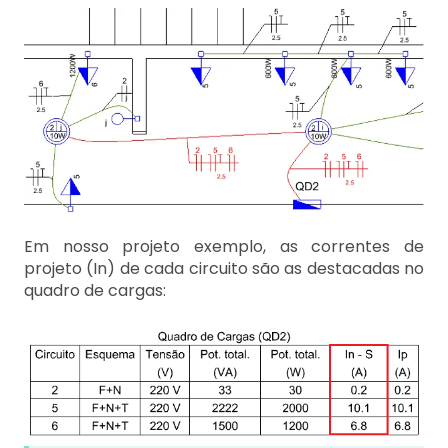
Em nosso projeto exemplo, as correntes de
projeto (In) de cada circuito são as destacadas no
quadro de cargas: