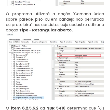
O programa utilizará a opção "Camada única
sobre parede, piso, ou em bandeja não perfurada
ou prateleira" nos condutos cujo cadastro utilizar a
opção
Tipo - Retangular aberto.
O
item 6.2.5.5.2
da
NBR 5410
determina que "
Os