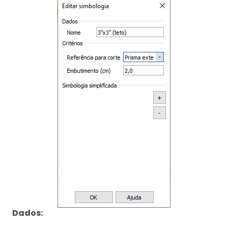
Dados: