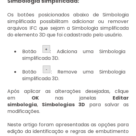
Simbologia simplificada:
Os botões posicionados abaixo de Simbologia
simplificada possibilitam adicionar ou remover
arquivos IFC que sejam a Simbologia simplificada
do elemento 3D que foi cadastrado pelo usuário.
Botão
: Adiciona uma Simbologia
simplificada 3D.
Botão
: Remove uma Simbologia
simplificada 3D.
Após aplicar as alterações desejadas, clique
em
OK
nas janelas
Editar
simbologia
,
Simbologias 3D
para salvar as
modificações.
Neste artigo foram apresentadas as opções para
edição da identificação e regras de embutimento