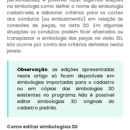
na simbologia como definir o nome da simbologia
cadastrada e adicionar critérios para os cortes
dos condutos (ou embutimento) em relação às
conexões de peças, na vista 3D. Em algumas
situações os condutos podem ficar afastados ou
transpassar a simbologia das peças na visão 3D,
isto ocorre por conta dos critérios definidos nesta
janela.
Observação
: as edições apresentadas
neste artigo só ficam disponíveis em
simbologias importadas para o cadastro
ou em cópias das simbologias 3D
existentes no programa. Não é possível
editar simbologias 3D originais do
cadastro padrão.
Como editar simbologias 3D