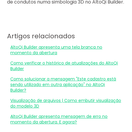
de condutos numa simbologia 3D no AltoQi Builder.
Artigos relacionados
AltoQi Builder apresenta uma tela branca no
momento da abertura
Como verificar o histórico de atualizações do AltoQi
Builder
Como solucionar a mensagem "Este cadastro está
sendo utilizado em outra aplicação" no AltoQi
Builder?
Visualização de arquivos | Como embutir visualização
do modelo 3D
AltoQi Builder apresenta mensagem de erro no
momento da abertura. E agora?