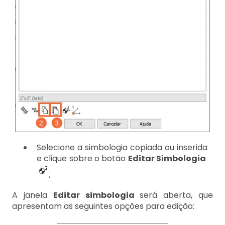
Selecione a simbologia copiada ou inserida
e clique sobre o botão
Editar Simbologia
;
A janela
Editar simbologia
será aberta, que
apresentam as seguintes opções para edição: