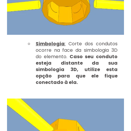
Simbologia
:
Corte dos condutos
ocorre na face da simbologia 3D
do elemento.
Caso seu conduto
esteja distante da sua
simbologia 3D, utilize esta
opção para que ele fique
conectado à ela.