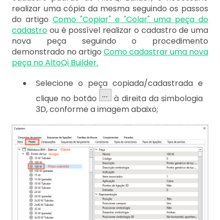
realizar uma cópia da mesma seguindo os passos
do artigo
Como "Copiar" e "Colar" uma peça do
cadastro
ou é possível realizar o cadastro de uma
nova peça seguindo o procedimento
demonstrado no artigo
Como cadastrar uma nova
peça no AltoQi Builder.
Selecione o peça copiada/cadastrada e
clique no botão
à direita da simbologia
3D, conforme a imagem abaixo;