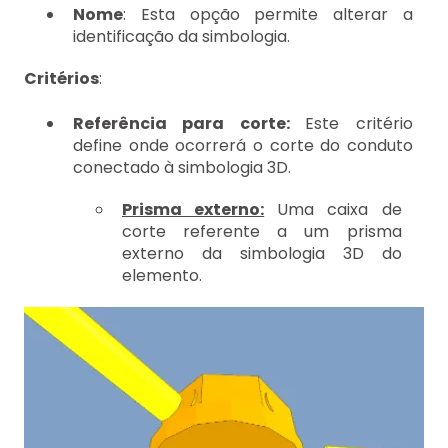
Nome
: Esta opção permite alterar a
identificação da simbologia.
Critérios
:
Referência para corte:
Este critério
define onde ocorrerá o corte do conduto
conectado à simbologia 3D.
Prisma externo:
Uma caixa de
corte referente a um prisma
externo da simbologia 3D do
elemento.