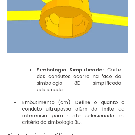
Simbologia Simplificada:
Corte
dos condutos ocorre na face da
simbologia 3D simplificada
adicionada.
Embutimento (cm): Define o quanto o
conduto ultrapassa além do limite da
referência para corte selecionado no
critério da simbologia 3D.