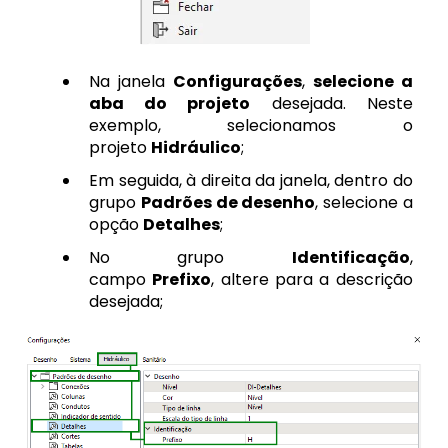
Na janela
Configurações
,
selecione a
aba do projeto
desejada. Neste
exemplo, selecionamos o
projeto
Hidráulico
;
Em seguida, à direita da janela, dentro do
grupo
Padrões de desenho
, selecione a
opção
Detalhes
;
No grupo
Identificação
,
campo
Prefixo
, altere para a descrição
desejada;