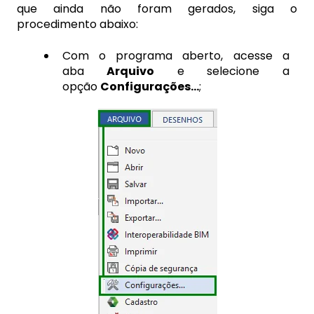
que ainda não foram gerados, siga o
procedimento abaixo:
Com o programa aberto, acesse a
aba
Arquivo
e selecione a
opção
Configurações...
;