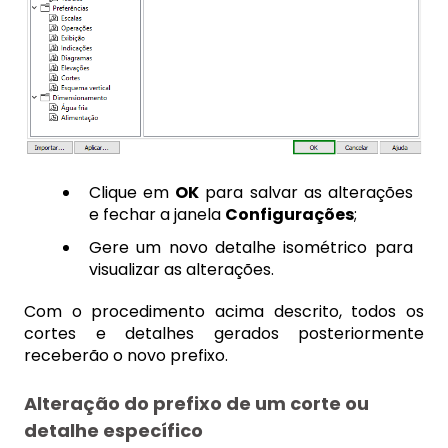
Clique em
OK
para salvar as alterações
e fechar a janela
Configurações
;
Gere um novo detalhe isométrico para
visualizar as alterações.
Com o procedimento acima descrito, todos os
cortes e detalhes gerados posteriormente
receberão o novo prefixo.
Alteração do prefixo de um corte ou
detalhe específico