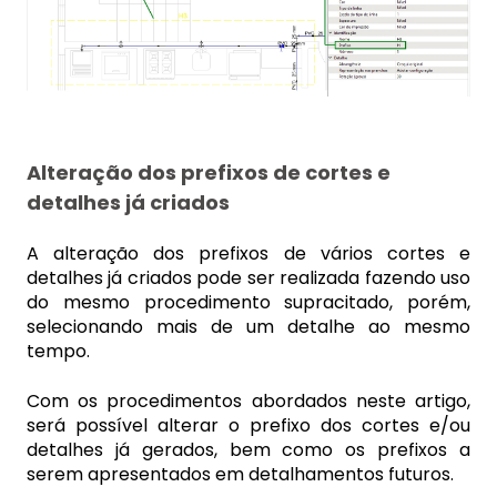
Alteração dos prefixos de cortes e
detalhes já criados
A alteração dos prefixos de vários cortes e
detalhes já criados pode ser realizada fazendo uso
do mesmo procedimento supracitado, porém,
selecionando mais de um detalhe ao mesmo
tempo.
Com os procedimentos abordados neste artigo,
será possível alterar o prefixo dos cortes e/ou
detalhes já gerados, bem como os prefixos a
serem apresentados em detalhamentos futuros.