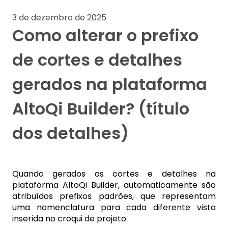
3 de dezembro de 2025
Como alterar o prefixo
de cortes e detalhes
gerados na plataforma
AltoQi Builder? (título
dos detalhes)
Quando gerados os cortes e detalhes na
plataforma AltoQi Builder, automaticamente são
atribuídos prefixos padrões, que representam
uma nomenclatura para cada diferente vista
inserida no croqui de projeto.