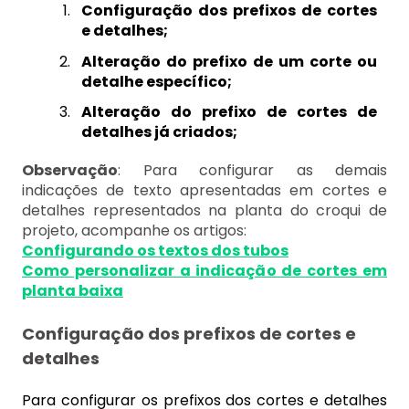
Configuração dos prefixos de cortes
e detalhes;
Alteração do prefixo de um corte ou
detalhe específico;
Alteração do prefixo de cortes de
detalhes já criados;
Observação
: Para configurar as demais
indicações de texto apresentadas em cortes e
detalhes representados na planta do croqui de
projeto, acompanhe os artigos:
Configurando os textos dos tubos
Como personalizar a indicação de cortes em
planta baixa
Configuração dos prefixos de cortes e
detalhes
Para configurar os prefixos dos cortes e detalhes