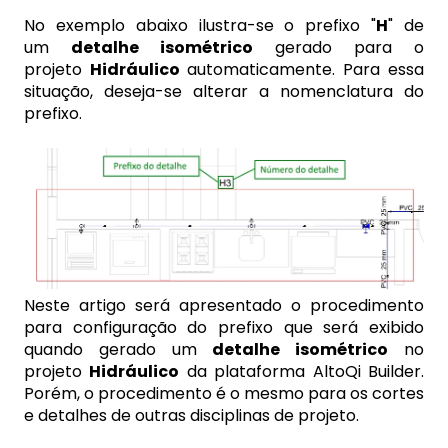
No exemplo abaixo ilustra-se o prefixo "
H
" de
um
detalhe isométrico
gerado para o
projeto
Hidráulico
automaticamente. Para essa
situação, deseja-se alterar a nomenclatura do
prefixo.
Neste artigo será apresentado o procedimento
para configuração do prefixo que será exibido
quando gerado um
detalhe isométrico
no
projeto
Hidráulico
da plataforma AltoQi Builder.
Porém, o procedimento é o mesmo para os cortes
e detalhes de outras disciplinas de projeto.