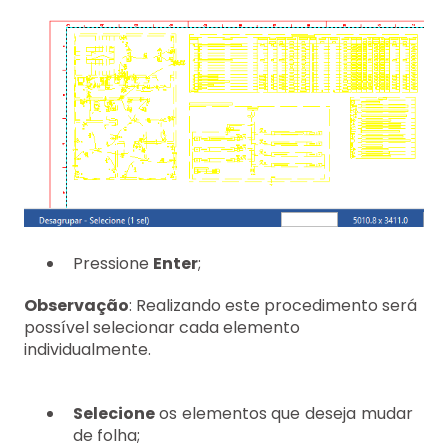
Pressione
Enter
;
Observação
: Realizando este procedimento será
possível selecionar cada elemento
individualmente.
Selecione
os elementos que deseja mudar
de folha;