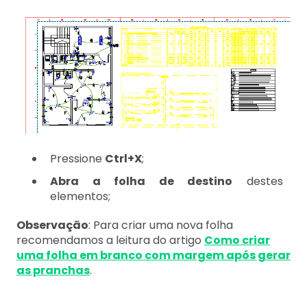
Pressione
Ctrl+X
;
Abra a folha de destino
destes
elementos;
Observação
: Para criar uma nova folha
recomendamos a leitura do artigo
Como criar
uma folha em branco com margem após gerar
as pranchas
.