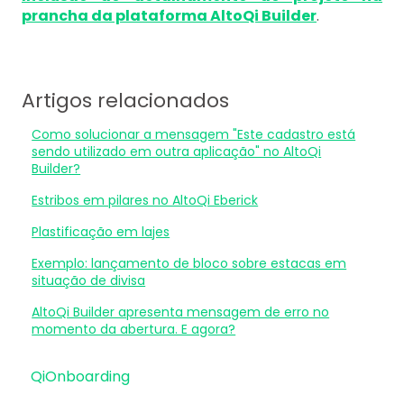
prancha da plataforma AltoQi Builder
.
Artigos relacionados
Como solucionar a mensagem "Este cadastro está
sendo utilizado em outra aplicação" no AltoQi
Builder?
Estribos em pilares no AltoQi Eberick
Plastificação em lajes
Exemplo: lançamento de bloco sobre estacas em
situação de divisa
AltoQi Builder apresenta mensagem de erro no
momento da abertura. E agora?
QiOnboarding