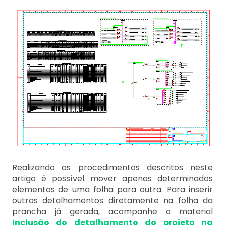
Realizando os procedimentos descritos neste
artigo é possível mover apenas determinados
elementos de uma folha para outra. Para inserir
outros detalhamentos diretamente na folha da
prancha já gerada, acompanhe o material
Inclusão do detalhamento do projeto na