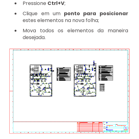
Pressione
Ctrl+V
;
Clique em um
ponto para posicionar
estes elementos na nova folha;
Mova todos os elementos da maneira
desejada.