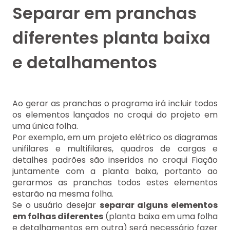
Separar em pranchas
diferentes planta baixa
e detalhamentos
Ao gerar as pranchas o programa irá incluir todos
os elementos lançados no croqui do projeto em
uma única folha.
Por exemplo, em um projeto elétrico os diagramas
unifilares e multifilares, quadros de cargas e
detalhes padrões são inseridos no croqui Fiação
juntamente com a planta baixa, portanto ao
gerarmos as pranchas todos estes elementos
estarão na mesma folha.
Se o usuário desejar
separar alguns elementos
em folhas diferentes
(planta baixa em uma folha
e detalhamentos em outra) será necessário fazer