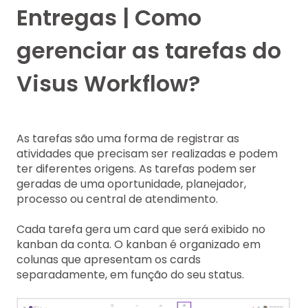
Entregas | Como
gerenciar as tarefas do
Visus Workflow?
As tarefas são uma forma de registrar as
atividades que precisam ser realizadas e podem
ter diferentes origens. As tarefas podem ser
geradas de uma oportunidade, planejador,
processo ou central de atendimento.
Cada tarefa gera um card que será exibido no
kanban da conta. O kanban é organizado em
colunas que apresentam os cards
separadamente, em função do seu status.