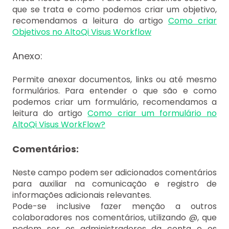
que se trata e como podemos criar um objetivo,
recomendamos a leitura do artigo
Como criar
Objetivos no AltoQi Visus Workflow
Anexo:
Permite anexar documentos, links ou até mesmo
formulários. Para entender o que são e como
podemos criar um formulário, recomendamos a
leitura do artigo
Como criar um formulário no
AltoQi Visus WorkFlow?
Comentários:
Neste campo podem ser adicionados comentários
para auxiliar na comunicação e registro de
informações adicionais relevantes.
Pode-se inclusive fazer menção a outros
colaboradores nos comentários, utilizando @, que
podem ser
os administradores da conta e os