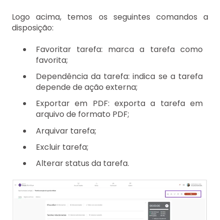
Logo acima, temos os seguintes comandos a
disposição:
Favoritar tarefa: marca a tarefa como
favorita;
Dependência da tarefa: indica se a tarefa
depende de ação externa;
Exportar em PDF: exporta a tarefa em
arquivo de formato PDF;
Arquivar tarefa;
Excluir tarefa;
Alterar status da tarefa.