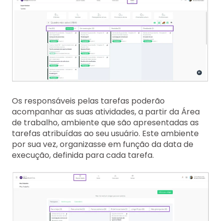
Os responsáveis pelas tarefas poderão
acompanhar as suas atividades, a partir da Área
de trabalho, ambiente que são apresentadas as
tarefas atribuídas ao seu usuário. Este ambiente
por sua vez, organizasse em função da data de
execução, definida para cada tarefa.