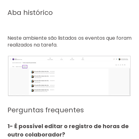
Aba histórico
Neste ambiente são listados os eventos que foram
realizados na tarefa.
Perguntas frequentes
1- É possível editar o registro de horas de
outro colaborador?