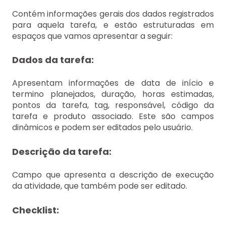
Contém informações gerais dos dados registrados
para aquela tarefa, e estão estruturadas em
espaços que vamos apresentar a seguir:
Dados da tarefa:
Apresentam informações de data de início e
termino planejados, duração, horas estimadas,
pontos da tarefa, tag, responsável, código da
tarefa e produto associado. Este são campos
dinâmicos e podem ser editados pelo usuário.
Descrição da tarefa:
Campo que apresenta a descrição de execução
da atividade, que também pode ser editado.
Checklist: