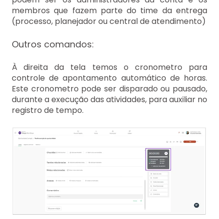
membros que fazem parte do time da entrega
(processo, planejador ou central de atendimento)
Outros comandos:
À direita da tela temos o cronometro para
controle de apontamento automático de horas.
Este cronometro pode ser disparado ou pausado,
durante a execução das atividades, para auxiliar no
registro de tempo.