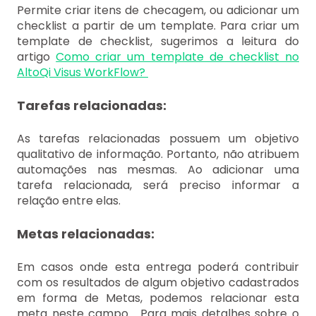
Permite criar itens de checagem, ou adicionar um
checklist a partir de um template. Para criar um
template de checklist, sugerimos a leitura do
artigo
Como criar um template de checklist no
AltoQi Visus WorkFlow?
Tarefas relacionadas:
As tarefas relacionadas possuem um objetivo
qualitativo de informação. Portanto, não atribuem
automações nas mesmas. Ao adicionar uma
tarefa relacionada, será preciso informar a
relação entre elas.
Metas relacionadas:
Em casos onde esta entrega poderá contribuir
com os resultados de algum objetivo cadastrados
em forma de Metas, podemos relacionar esta
meta neste campo. Para mais detalhes sobre o