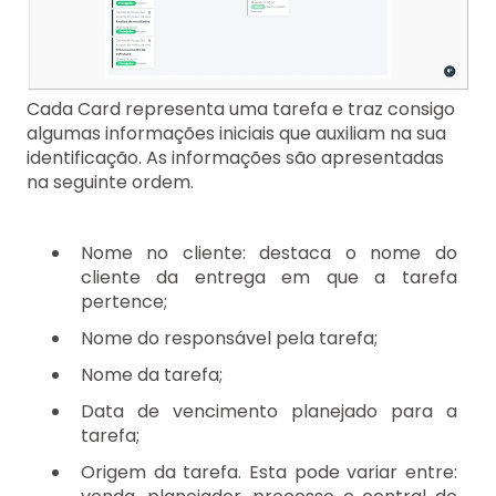
Cada Card representa uma tarefa e traz consigo
algumas informações iniciais que auxiliam na sua
identificação. As informações são apresentadas
na seguinte ordem.
Nome no cliente: destaca o nome do
cliente da entrega em que a tarefa
pertence;
Nome do responsável pela tarefa;
Nome da tarefa;
Data de vencimento planejado para a
tarefa;
Origem da tarefa. Esta pode variar entre: