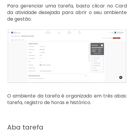
Para gerenciar uma tarefa, basta clicar no Card
da atividade desejada para abrir o seu ambiente
de gestão.
O ambiente da tarefa é organizado em três abas:
tarefa, registro de horas e histórico.
Aba tarefa