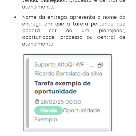
venda, planejador, processo e central de
atendimento;
Nome da entrega, apresenta o nome da
entrega em que a tarefa pertence que
poderá ser de um planejador,
oportunidade, processo ou central de
atendimento.