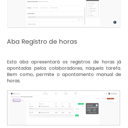
Aba Registro de horas
Esta aba apresentará os registros de horas já
apontadas pelos colaboradores, naquela tarefa.
Bem como, permite o apontamento manual de
horas.