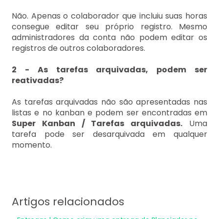
Não. Apenas o colaborador que incluiu suas horas
consegue editar seu próprio registro. Mesmo
administradores da conta não podem editar os
registros de outros colaboradores.
2 - As tarefas arquivadas, podem ser
reativadas?
As tarefas arquivadas não são apresentadas nas
listas e no kanban e podem ser encontradas em
Super Kanban / Tarefas arquivadas.
Uma
tarefa pode ser desarquivada em qualquer
momento.
Artigos relacionados