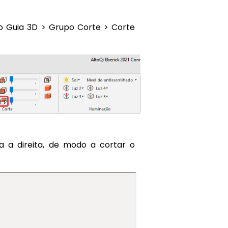
o Guia 3D > Grupo Corte >
Corte
 a direita, de modo a cortar o