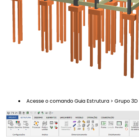
Acesse o comando Guia Estrutura > Grupo 3D >