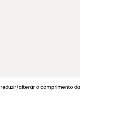
o reduzir/alterar o comprimento da