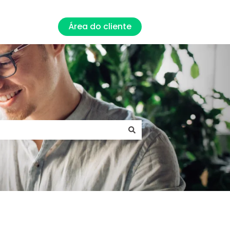
Área do cliente