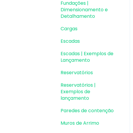
Fundações |
Dimensionamento e
Detalhamento
Cargas
Escadas
Escadas | Exemplos de
Lançamento
Reservatórios
Reservatórios |
Exemplos de
lançamento
Paredes de contenção
Muros de Arrimo