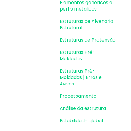
Elementos genéricos e
perfis metálicos
Estruturas de Alvenaria
Estrutural
Estruturas de Protensão
Estruturas Pré-
Moldadas
Estruturas Pré-
Moldadas | Erros e
Avisos
Processamento
Análise da estrutura
Estabilidade global