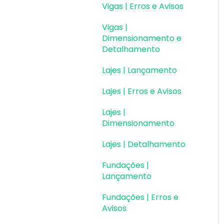
Vigas | Erros e Avisos
Vigas |
Dimensionamento e
Detalhamento
Lajes | Lançamento
Lajes | Erros e Avisos
Lajes |
Dimensionamento
Lajes | Detalhamento
Fundações |
Lançamento
Fundações | Erros e
Avisos