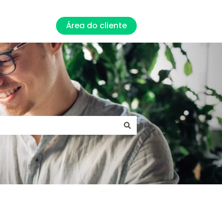
Área do cliente