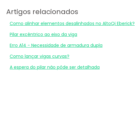
Artigos relacionados
Como alinhar elementos desalinhados no AltoQi Eberick?
Pilar excêntrico ao eixo da viga
Erro A14 - Necessidade de armadura dupla
Como lançar vigas curvas?
A espera do pilar não pôde ser detalhada