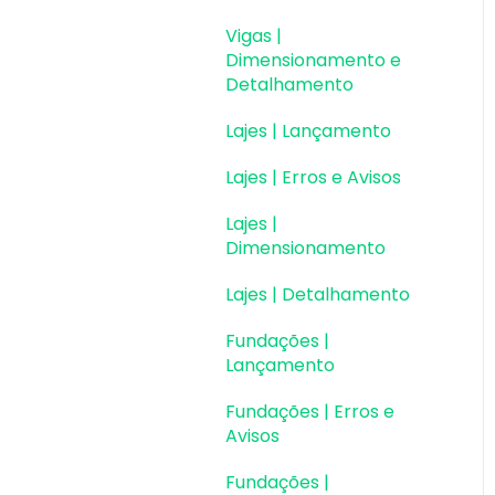
Vigas |
Dimensionamento e
Detalhamento
Lajes | Lançamento
Lajes | Erros e Avisos
Lajes |
Dimensionamento
Lajes | Detalhamento
Fundações |
Lançamento
Fundações | Erros e
Avisos
Fundações |