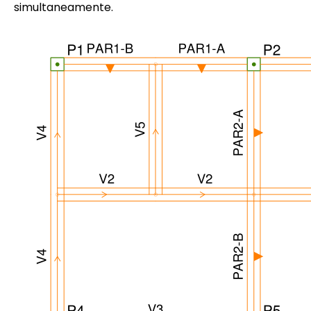
simultaneamente.