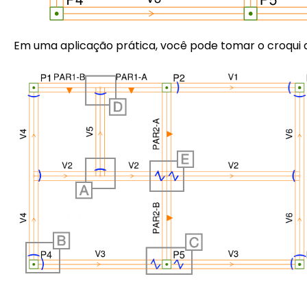
Em uma aplicação prática, você pode tomar o croqui 