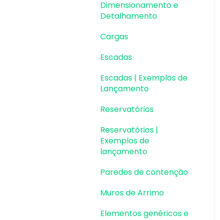
Dimensionamento e
Detalhamento
Cargas
Escadas
Escadas | Exemplos de
Lançamento
Reservatórios
Reservatórios |
Exemplos de
lançamento
Paredes de contenção
Muros de Arrimo
Elementos genéricos e