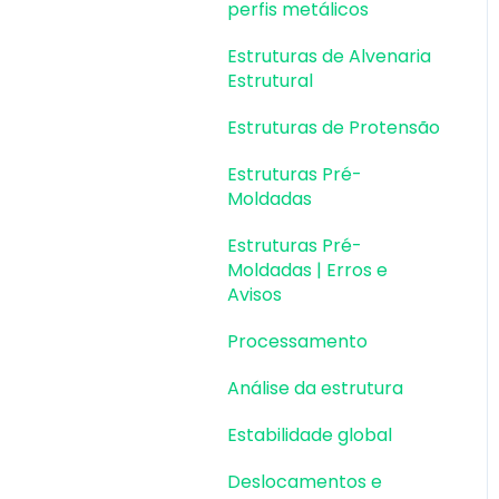
perfis metálicos
Estruturas de Alvenaria
Estrutural
Estruturas de Protensão
Estruturas Pré-
Moldadas
Estruturas Pré-
Moldadas | Erros e
Avisos
Processamento
Análise da estrutura
Estabilidade global
Deslocamentos e