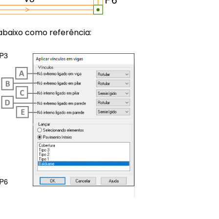
abaixo como referência: