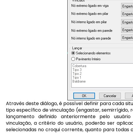
Através deste diálogo, é possível definir para cada si
tipo específico de vinculação (engastar, semirrígido,
lançamento definido anteriormente pelo usuário
vinculação, a critério do usuário, poderão ser aplic
selecionadas no croqui corrente, quanto para todas 