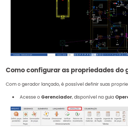
Como configurar as propriedades do 
Com o gerador lançado, é possível definir suas propri
Acesse o
Gerenciador
, disponível na guia
Oper