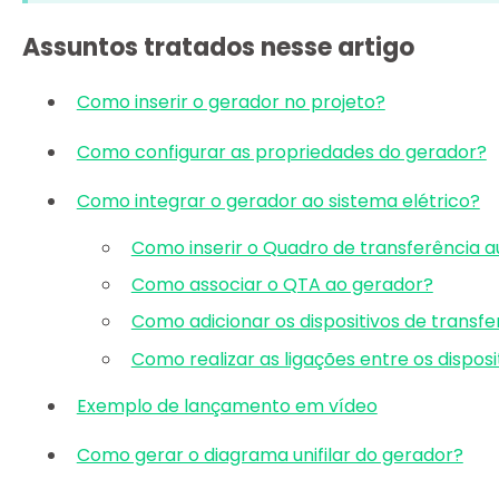
Assuntos tratados nesse artigo
Como inserir o gerador no projeto?
Como configurar as propriedades do gerador?
Como integrar o gerador ao sistema elétrico?
Como inserir o Quadro de transferência 
Como associar o QTA ao gerador?
Como adicionar os dispositivos de transf
Como realizar as ligações entre os dispos
Exemplo de lançamento em vídeo
Como gerar o diagrama unifilar do gerador?