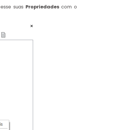
acesse suas
Propriedades
com o