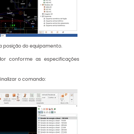
 a posição do equipamento.
or conforme as especificações
inalizar o comando: