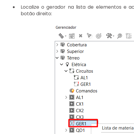
Localize o gerador na lista de elementos e 
botão direito: