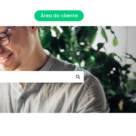
Área do cliente