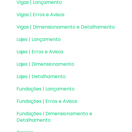
Vigas | Lançamento
Vigas | Erros e Avisos
Vigas | Dimensionamento e Detalhamento
Lajes | Lançamento
Lajes | Erros e Avisos
Lajes | Dimensionamento
Lajes | Detalhamento
Fundações | Lançamento
Fundações | Erros e Avisos
Fundações | Dimensionamento e
Detalhamento