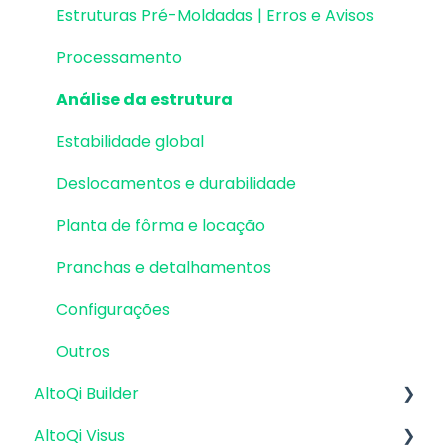
Estruturas Pré-Moldadas | Erros e Avisos
Processamento
Análise da estrutura
Estabilidade global
Deslocamentos e durabilidade
Planta de fôrma e locação
Pranchas e detalhamentos
Configurações
Outros
AltoQi Builder
AltoQi Visus
Interface