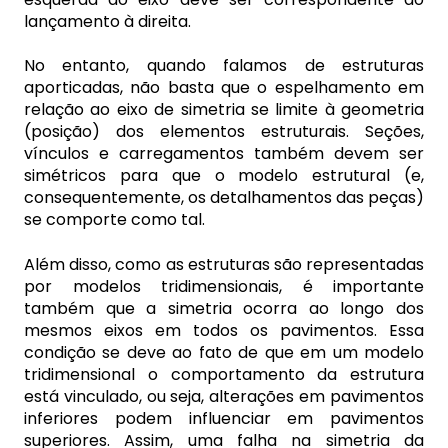
lançamento à direita.
No entanto, quando falamos de estruturas
aporticadas, não basta que o espelhamento em
relação ao eixo de simetria se limite à geometria
(posição) dos elementos estruturais. Seções,
vínculos e carregamentos também devem ser
simétricos para que o modelo estrutural (e,
consequentemente, os detalhamentos das peças)
se comporte como tal.
Além disso, como as estruturas são representadas
por modelos tridimensionais, é importante
também que a simetria ocorra ao longo dos
mesmos eixos em todos os pavimentos. Essa
condição se deve ao fato de que em um modelo
tridimensional o comportamento da estrutura
está vinculado, ou seja, alterações em pavimentos
inferiores podem influenciar em pavimentos
superiores. Assim, uma falha na simetria da