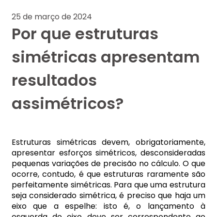
25 de março de 2024
Por que estruturas
simétricas apresentam
resultados
assimétricos?
Estruturas simétricas devem, obrigatoriamente,
apresentar esforços simétricos, desconsideradas
pequenas variações de precisão no cálculo. O que
ocorre, contudo, é que estruturas raramente são
perfeitamente simétricas. Para que uma estrutura
seja considerado simétrica, é preciso que haja um
eixo que a espelhe: isto é, o lançamento à
esquerda do eixo deve ser correspondente ao