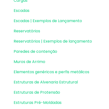
Cargas
Escadas
Escadas | Exemplos de Lançamento
Reservatórios
Reservatórios | Exemplos de lançamento
Paredes de contenção
Muros de Arrimo
Elementos genéricos e perfis metálicos
Estruturas de Alvenaria Estrutural
Estruturas de Protensão
Estruturas Pré-Moldadas