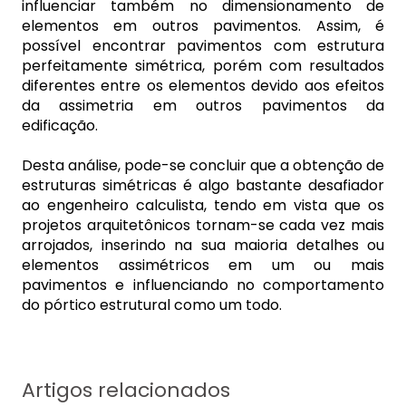
influenciar também no dimensionamento de
elementos em outros pavimentos. Assim, é
possível encontrar pavimentos com estrutura
perfeitamente simétrica, porém com resultados
diferentes entre os elementos devido aos efeitos
da assimetria em outros pavimentos da
edificação.
Desta análise, pode-se concluir que a obtenção de
estruturas simétricas é algo bastante desafiador
ao engenheiro calculista, tendo em vista que os
projetos arquitetônicos tornam-se cada vez mais
arrojados, inserindo na sua maioria detalhes ou
elementos assimétricos em um ou mais
pavimentos e influenciando no comportamento
do pórtico estrutural como um todo.
Artigos relacionados