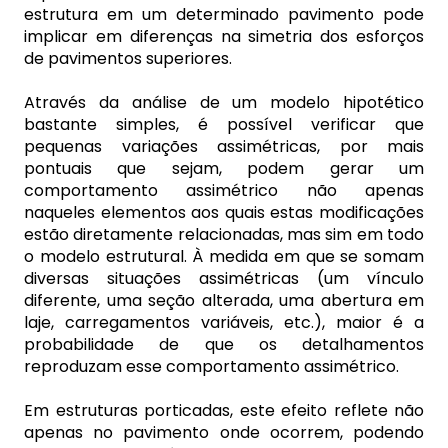
estrutura em um determinado pavimento pode
implicar em diferenças na simetria dos esforços
de pavimentos superiores.
Através da análise de um modelo hipotético
bastante simples, é possível verificar que
pequenas variações assimétricas, por mais
pontuais que sejam, podem gerar um
comportamento assimétrico não apenas
naqueles elementos aos quais estas modificações
estão diretamente relacionadas, mas sim em todo
o modelo estrutural. À medida em que se somam
diversas situações assimétricas (um vínculo
diferente, uma seção alterada, uma abertura em
laje, carregamentos variáveis, etc.), maior é a
probabilidade de que os detalhamentos
reproduzam esse comportamento assimétrico.
Em estruturas porticadas, este efeito reflete não
apenas no pavimento onde ocorrem, podendo