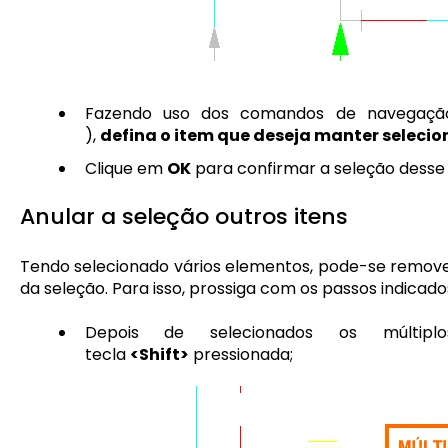
Fazendo uso dos comandos de navegaçã
),
defina o item que deseja manter seleci
Clique em
OK
para confirmar a seleção desse 
Anular a seleção outros itens
Tendo selecionado vários elementos, pode-se remove
da seleção. Para isso, prossiga com os passos indicado
Depois de selecionados os múltip
tecla
<Shift>
pressionada;