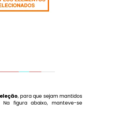
seleção
, para que sejam mantidos
. Na figura abaixo, manteve-se