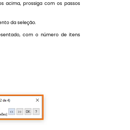
sos acima, prossiga com os passos
nto da seleção.
sentado, com o número de itens