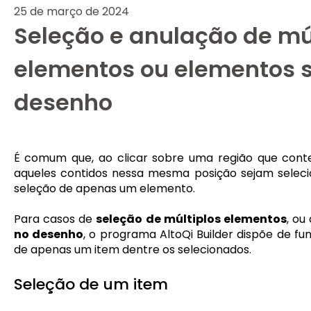
25 de março de 2024
Seleção e anulação de mú
elementos ou elementos 
desenho
É comum que, ao clicar sobre uma região que cont
aqueles contidos nessa mesma posição sejam seleci
seleção de apenas um elemento.
Para casos de
seleção de múltiplos elementos
, ou
no desenho
, o programa AltoQi Builder dispõe de fu
de apenas um item dentre os selecionados.
Seleção de um item