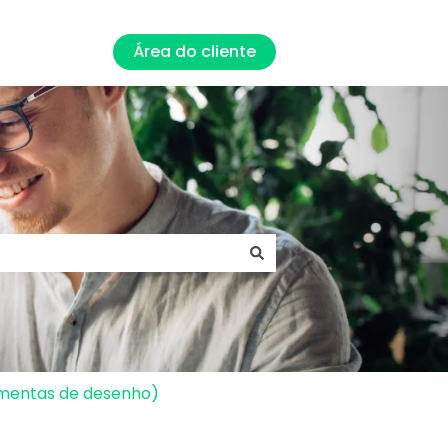
Área do cliente
amentas de desenho)