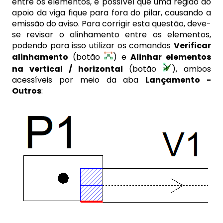
entre os elementos, é possível que uma região do
apoio da viga fique para fora do pilar, causando a
emissão do aviso. Para corrigir esta questão, deve-
se revisar o alinhamento entre os elementos,
podendo para isso utilizar os comandos
Verificar
alinhamento
(botão
) e
Alinhar elementos
na vertical / horizontal
(botão
), ambos
acessíveis por meio da aba
Lançamento -
Outros
: