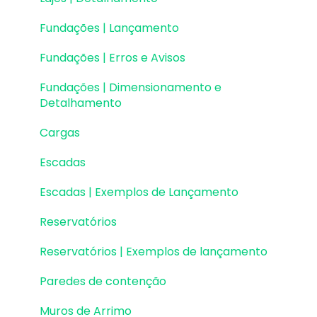
Fundações | Lançamento
Fundações | Erros e Avisos
Fundações | Dimensionamento e
Detalhamento
Cargas
Escadas
Escadas | Exemplos de Lançamento
Reservatórios
Reservatórios | Exemplos de lançamento
Paredes de contenção
Muros de Arrimo