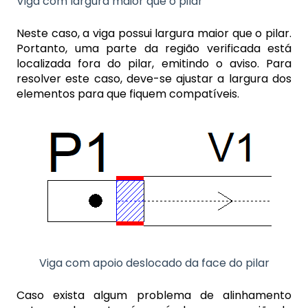
Viga com largura maior que o pilar
Neste caso, a viga possui largura maior que o pilar.
Portanto, uma parte da região verificada está
localizada fora do pilar, emitindo o aviso. Para
resolver este caso, deve-se ajustar a largura dos
elementos para que fiquem compatíveis.
Viga com apoio deslocado da face do pilar
Caso exista algum problema de alinhamento