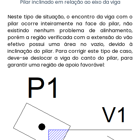
Pilar inclinado em relação ao eixo da viga
Neste tipo de situação, o encontro da viga com o
pilar ocorre inteiramente na face do pilar, não
existindo nenhum problema de alinhamento,
porém a região verificada com a extensão do vão
efetivo possui uma área no vazio, devido à
inclinação do pilar. Para corrigir este tipo de caso,
deve-se deslocar a viga do canto do pilar, para
garantir uma região de apoio favorável: