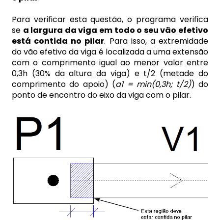
Para verificar esta questão, o programa verifica
se
a largura da viga em todo o seu vão efetivo
está contida no pilar
. Para isso, a extremidade
do vão efetivo da viga é localizada a uma extensão
com o comprimento igual ao menor valor entre
0,3h (30% da altura da viga) e t/2 (metade do
comprimento do apoio) (
a1 = min(0,3h; t/2)
) do
ponto de encontro do eixo da viga com o pilar.