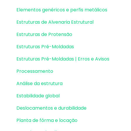
Elementos genéricos e perfis metálicos
Estruturas de Alvenaria Estrutural
Estruturas de Protensão
Estruturas Pré-Moldadas
Estruturas Pré-Moldadas | Erros e Avisos
Processamento
Análise da estrutura
Estabilidade global
Deslocamentos e durabilidade
Planta de fôrma e locação