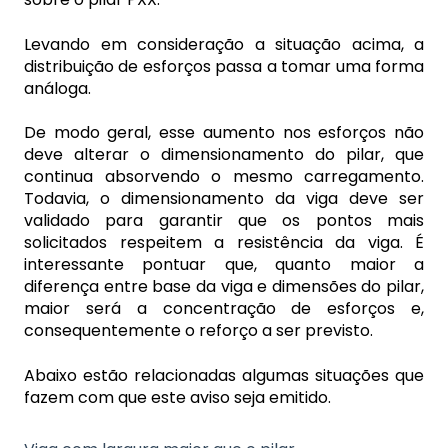
Levando em consideração a situação acima, a
distribuição de esforços passa a tomar uma forma
análoga.
De modo geral, esse aumento nos esforços não
deve alterar o dimensionamento do pilar, que
continua absorvendo o mesmo carregamento.
Todavia, o dimensionamento da viga deve ser
validado para garantir que os pontos mais
solicitados respeitem a resistência da viga. É
interessante pontuar que, quanto maior a
diferença entre base da viga e dimensões do pilar,
maior será a concentração de esforços e,
consequentemente o reforço a ser previsto.
Abaixo estão relacionadas algumas situações que
fazem com que este aviso seja emitido.