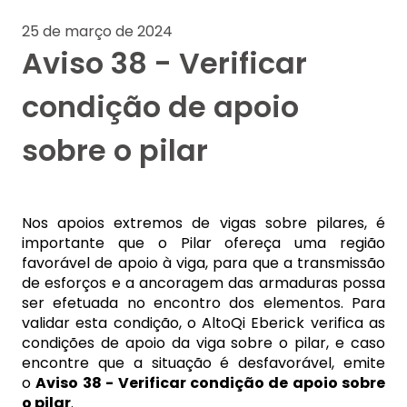
25 de março de 2024
Aviso 38 - Verificar
condição de apoio
sobre o pilar
Nos apoios extremos de vigas sobre pilares, é
importante que o Pilar ofereça uma região
favorável de apoio à viga, para que a transmissão
de esforços e a ancoragem das armaduras possa
ser efetuada no encontro dos elementos. Para
validar esta condição, o AltoQi Eberick verifica as
condições de apoio da viga sobre o pilar, e caso
encontre que a situação é desfavorável, emite
o
Aviso 38 - Verificar condição de apoio sobre
o pilar
.