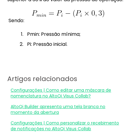
Sendo:
Pmin: Pressão mínima;
Pi: Pressão inicial.
Artigos relacionados
Configurações | Como editar uma máscara de
nomenclatura no AltoQi Visus Collab?
AltoQi Builder apresenta uma tela branca no
momento da abertura
Configurações | Como personalizar o recebimento
de notificações no AltoQi Visus Collab