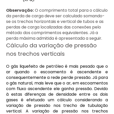
Observação:
O comprimento total para o cálculo
da perda de carga deve ser calculado somando-
se os trechos horizontais e vertical de tubos e as
perdas de carga localizadas das conexões pelo
método dos comprimentos equivalentes. Já a
perda máxima admitida é apresentada a seguir.
Cálculo da variação de pressão
nos trechos verticais
O gás liquefeito de petróleo é mais pesado que o
ar quando o escoamento é ascendente e
consequentemente a rede perde pressão. Já para
o gás natural, mais leve que o ar, em escoamentos
com fluxo ascendente ele ganha pressão. Devido
à estas diferenças de densidade entre os dois
gases é efetuado um cálculo considerando a
variação de pressão nos trecho de tubulação
vertical. A variação de pressão nos trechos