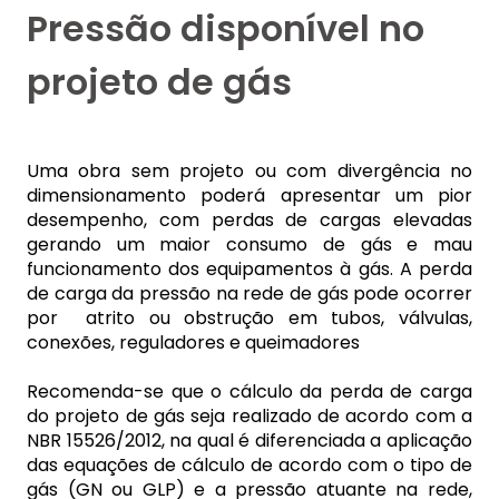
Pressão disponível no
projeto de gás
Uma obra sem projeto ou com divergência no
dimensionamento poderá apresentar um pior
desempenho, com perdas de cargas elevadas
gerando um maior consumo de gás e mau
funcionamento dos equipamentos à gás. A perda
de carga da pressão na rede de gás pode ocorrer
por atrito ou obstrução em tubos, válvulas,
conexões, reguladores e queimadores
Recomenda-se que o cálculo da perda de carga
do projeto de gás seja realizado de acordo com a
NBR 15526/2012, na qual é diferenciada a aplicação
das equações de cálculo de acordo com o tipo de
gás (GN ou GLP) e a pressão atuante na rede,