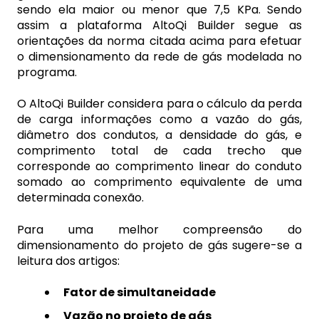
sendo ela maior ou menor que 7,5 KPa. Sendo
assim a plataforma AltoQi Builder segue as
orientações da norma citada acima para efetuar
o dimensionamento da rede de gás modelada no
programa.
O AltoQi Builder considera para o cálculo da perda
de carga informações como a vazão do gás,
diâmetro dos condutos, a densidade do gás, e
comprimento total de cada trecho que
corresponde ao comprimento linear do conduto
somado ao comprimento equivalente de uma
determinada conexão.
Para uma melhor compreensão do
dimensionamento do projeto de gás sugere-se a
leitura dos artigos:
Fator de simultaneidade
Vazão no projeto de gás