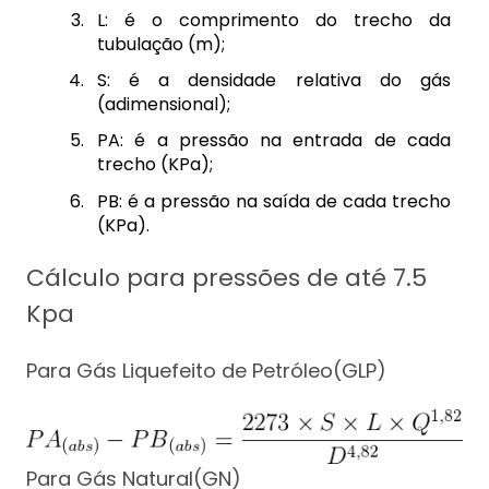
L: é o comprimento do trecho da
tubulação (m);
S: é a densidade relativa do gás
(adimensional);
PA: é a pressão na entrada de cada
trecho (KPa);
PB: é a pressão na saída de cada trecho
(KPa).
Cálculo para pressões de até 7.5
Kpa
Para Gás Liquefeito de Petróleo(GLP)
Para Gás Natural(GN)