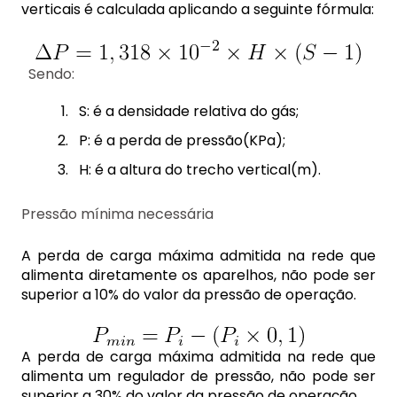
verticais é calculada aplicando a seguinte fórmula:
Sendo:
S: é a densidade relativa do gás;
P: é a perda de pressão(KPa);
H: é a altura do trecho vertical(m).
Pressão mínima necessária
A perda de carga máxima admitida na rede que
alimenta diretamente os aparelhos, não pode ser
superior a 10% do valor da pressão de operação.
A perda de carga máxima admitida na rede que
alimenta um regulador de pressão, não pode ser
superior a 30% do valor da pressão de operação.