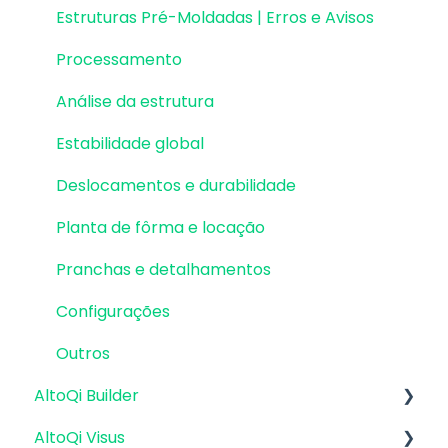
Estruturas Pré-Moldadas | Erros e Avisos
Processamento
Análise da estrutura
Estabilidade global
Deslocamentos e durabilidade
Planta de fôrma e locação
Pranchas e detalhamentos
Configurações
Outros
AltoQi Builder
AltoQi Visus
Interface