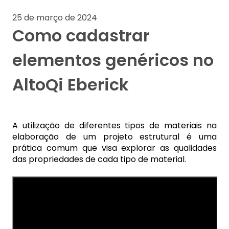
25 de março de 2024
Como cadastrar
elementos genéricos no
AltoQi Eberick
A utilização de diferentes tipos de materiais na
elaboração de um projeto estrutural é uma
prática comum que visa explorar as qualidades
das propriedades de cada tipo de material.