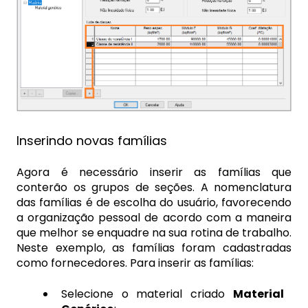
Inserindo novas famílias
Agora é necessário inserir as famílias que
conterão os grupos de seções. A nomenclatura
das famílias é de escolha do usuário, favorecendo
a organização pessoal de acordo com a maneira
que melhor se enquadre na sua rotina de trabalho.
Neste exemplo, as famílias foram cadastradas
como fornecedores. Para inserir as famílias:
Selecione o material criado
Material