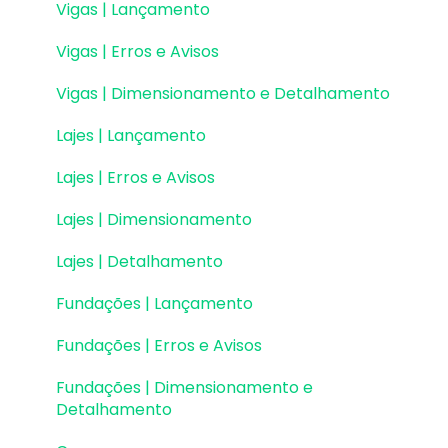
Vigas | Lançamento
Vigas | Erros e Avisos
Vigas | Dimensionamento e Detalhamento
Lajes | Lançamento
Lajes | Erros e Avisos
Lajes | Dimensionamento
Lajes | Detalhamento
Fundações | Lançamento
Fundações | Erros e Avisos
Fundações | Dimensionamento e
Detalhamento