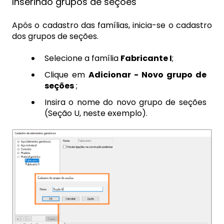
Inserindo grupos de seções
Após o cadastro das famílias, inicia-se o cadastro
dos grupos de seções.
Selecione a família
Fabricante I
;
Clique em
Adicionar - Novo grupo de
seções
;
Insira o nome do novo grupo de seções
(Seção U, neste exemplo).