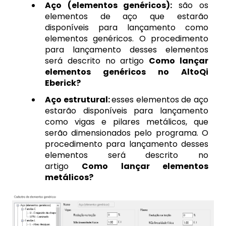
Aço (elementos genéricos):
são os
elementos de aço que estarão
disponíveis para lançamento como
elementos genéricos. O procedimento
para lançamento desses elementos
será descrito no artigo
Como lançar
elementos genéricos no AltoQi
Eberick?
Aço estrutural:
esses elementos de aço
estarão disponíveis para lançamento
como vigas e pilares metálicos, que
serão dimensionados pelo programa. O
procedimento para lançamento desses
elementos será descrito no
artigo
Como lançar elementos
metálicos?