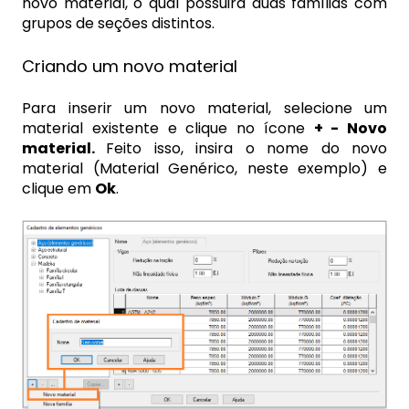
novo material, o qual possuirá duas famílias com
grupos de seções distintos.
Criando um novo material
Para inserir um novo material, selecione um
material existente e clique no ícone
+ - Novo
material.
Feito isso, insira o nome do novo
material (Material Genérico, neste exemplo) e
clique em
Ok
.