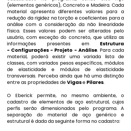
(elementos genéricos), Concreto e Madeira. Cada
material apresenta diferentes valores para a
redução da rigidez na torção e coeficientes para a
análise com a consideração da não linearidade
física. Esses valores podem ser alterados pelo
usuário, com exceção do concreto, que utiliza as
informações presentes em
Estrutura
- Configurações - Projeto - Análise
. Para cada
material, poderá existir uma variada lista de
classes, com variados pesos específicos, módulos
de elasticidade e módulos de elasticidade
transversais. Perceba ainda que há uma distinção
entre as propriedades de
Vigas
e
Pilares
.
O Eberick permite, no mesmo ambiente, o
cadastro de elementos de aço estrutural, cujos
perfis serão dimensionados pelo programa. A
separação do material de aço genérico e
estrutural é dada da seguinte forma no cadastro: