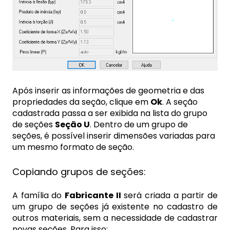
Após inserir as informações de geometria e das
propriedades da seção, clique em
Ok
. A seção
cadastrada passa a ser exibida na lista do grupo
de seções
Seção U
. Dentro de um grupo de
seções, é possível inserir dimensões variadas para
um mesmo formato de seção.
Copiando grupos de seções:
A família do
Fabricante II
será criada a partir de
um grupo de seções já existente no cadastro de
outros materiais, sem a necessidade de cadastrar
novas seções. Para isso: