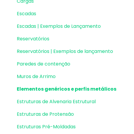
Cargas
Escadas
Escadas | Exemplos de Lançamento
Reservatórios
Reservatórios | Exemplos de lançamento
Paredes de contenção
Muros de Arrimo
Elementos genéricos e perfis metálicos
Estruturas de Alvenaria Estrutural
Estruturas de Protensão
Estruturas Pré-Moldadas