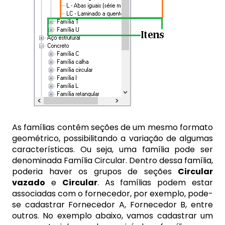
As famílias contêm seções de um mesmo formato
geométrico, possibilitando a variação de algumas
características. Ou seja, uma família pode ser
denominada Família Circular. Dentro dessa família,
poderia haver os grupos de seções
Circular
vazado
e
Circular
. As famílias podem estar
associadas com o fornecedor, por exemplo, pode-
se cadastrar Fornecedor A, Fornecedor B, entre
outros. No exemplo abaixo, vamos cadastrar um