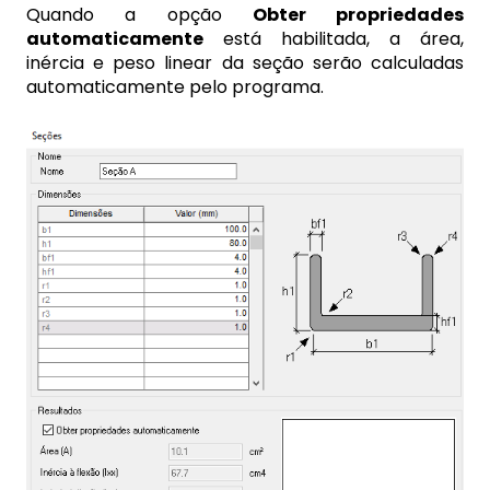
Quando a opção
Obter propriedades
automaticamente
está habilitada, a área,
inércia e peso linear da seção serão calculadas
automaticamente pelo programa.