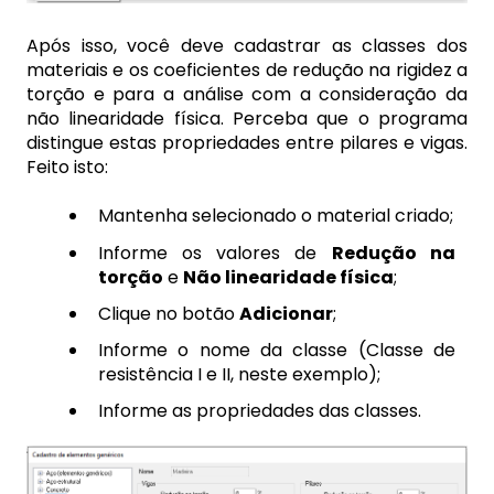
Após isso, você deve cadastrar as classes dos
materiais e os coeficientes de redução na rigidez a
torção e para a análise com a consideração da
não linearidade física. Perceba que o programa
distingue estas propriedades entre pilares e vigas.
Feito isto:
Mantenha selecionado o material criado;
Informe os valores de
Redução na
torção
e
Não linearidade física
;
Clique no botão
Adicionar
;
Informe o nome da classe (Classe de
resistência I e II, neste exemplo);
Informe as propriedades das classes.