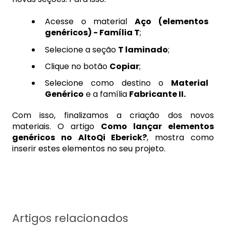
Acesse o material
Aço (elementos
genéricos) - Família T
;
Selecione a seção
T laminado
;
Clique no botão
Copiar
;
Selecione como destino o
Material
Genérico
e a família
Fabricante II.
Com isso, finalizamos a criação dos novos
materiais. O artigo
Como lançar elementos
genéricos no AltoQi Eberick?
, mostra como
inserir estes elementos no seu projeto.
Artigos relacionados