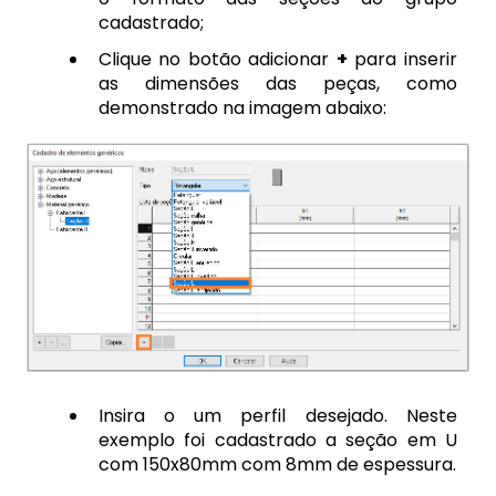
cadastrado;
Clique no botão adicionar
+
para inserir
as dimensões das peças, como
demonstrado na imagem abaixo:
Insira o um perfil desejado. Neste
exemplo foi cadastrado a seção em U
com 150x80mm com 8mm de espessura.