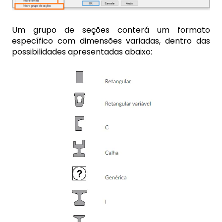
Um grupo de seções conterá um formato
específico com dimensões variadas, dentro das
possibilidades apresentadas abaixo: