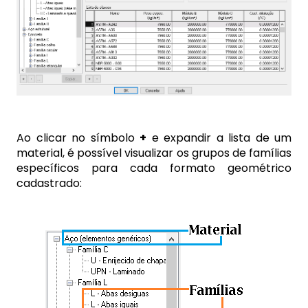
Ao clicar no símbolo
+
e expandir a lista de um
material, é possível visualizar os grupos de famílias
específicos para cada formato geométrico
cadastrado: