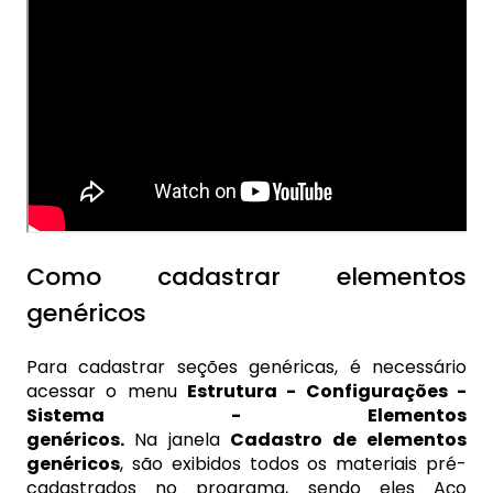
Como cadastrar elementos
genéricos
Para cadastrar seções genéricas, é necessário
acessar o menu
Estrutura - Configurações -
Sistema - Elementos
genéricos.
Na janela
Cadastro de elementos
genéricos
, são exibidos todos os materiais pré-
cadastrados no programa, sendo eles Aço