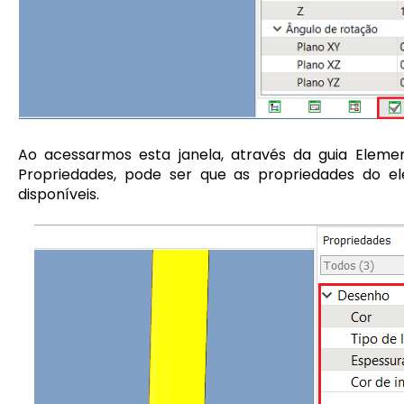
Ao acessarmos esta janela, através da guia Elem
Propriedades, pode ser que as propriedades do e
disponíveis.