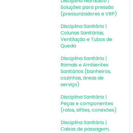
Disciplina Hidráulico |
Soluções para pressão
(pressurizadores e VRP)
Disciplina Sanitário |
Colunas Sanitárias,
Ventilação e Tubos de
Queda
Disciplina Sanitário |
Ramais e Ambientes
Sanitários (banheiros,
cozinhas, áreas de
serviço)
Disciplina Sanitário |
Peças e componentes
(ralos, sifões, conexões)
Disciplina Sanitário |
Caixas de passagem,