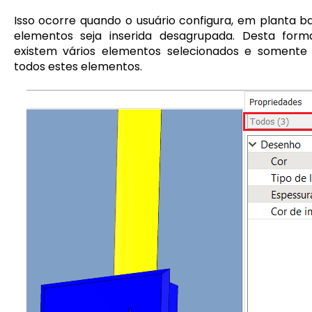
Isso ocorre quando o usuário configura, em planta b
elementos seja inserida desagrupada. Desta fo
existem vários elementos selecionados e somente
todos estes elementos.