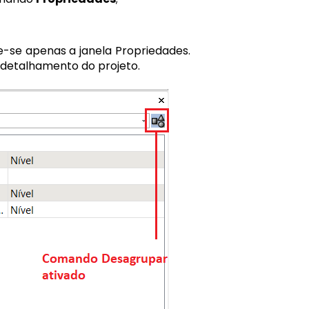
-se apenas a janela Propriedades.
 detalhamento do projeto.