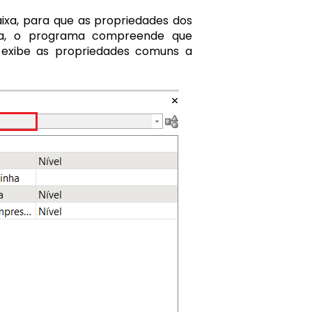
aixa, para que as propriedades dos
rma, o programa compreende que
 exibe as propriedades comuns a