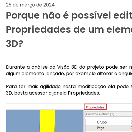
25 de março de 2024
Porque não é possível edi
Propriedades de um elem
3D?
Durante a análise da Visão 3D do projeto pode ser n
algum elemento lançado, por exemplo alterar o ângul
Para ter mais agilidade nesta modificação ela pode 
3D, basta acessar a janela Propriedades.