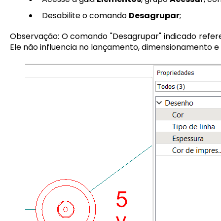
Desabilite o comando
Desagrupar
;
Observação: O comando "Desagrupar" indicado refere
Ele não influencia no lançamento, dimensionamento e