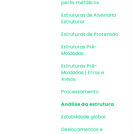
perfis metálicos
Estruturas de Alvenaria
Estrutural
Estruturas de Protensão
Estruturas Pré-
Moldadas
Estruturas Pré-
Moldadas | Erros e
Avisos
Processamento
Análise da estrutura
Estabilidade global
Deslocamentos e