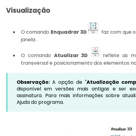
Visualização
O comando
Enquadrar 3D
faz com que o
janela .
O comando
Atualizar 3D
reflete as m
transversal e posicionamento dos elementos nas
Observação:
A opção de "
Atualização comp
disponível em versões mais antigas e ser ex
assinatura. Para mais informações sobre atual
Ajuda do programa.