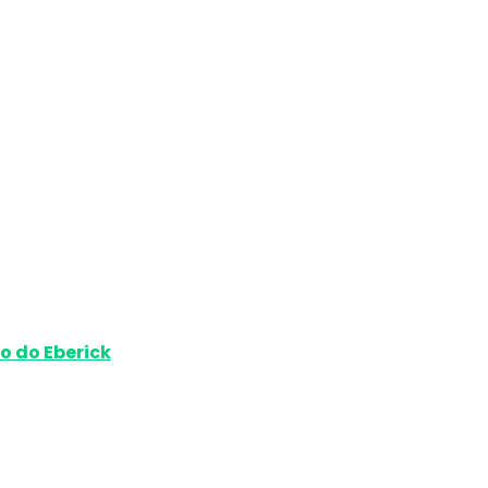
o do Eberick