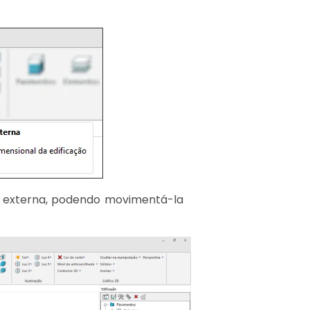
a externa, podendo movimentá-la