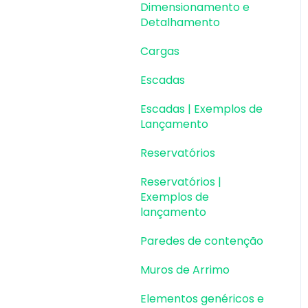
Dimensionamento e
Detalhamento
Cargas
Escadas
Escadas | Exemplos de
Lançamento
Reservatórios
Reservatórios |
Exemplos de
lançamento
Paredes de contenção
Muros de Arrimo
Elementos genéricos e