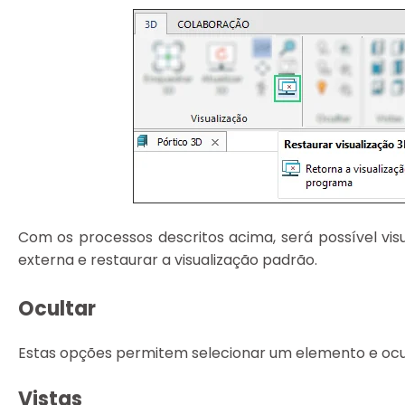
Com os processos descritos acima, será possível vis
externa e restaurar a visualização padrão.
Ocultar
Estas opções permitem selecionar um elemento e ocult
Vistas