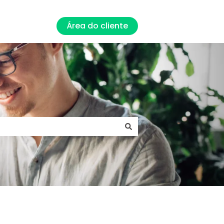
Área do cliente