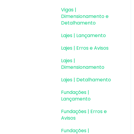
Vigas |
Dimensionamento e
Detalhamento
Lajes | Lançamento
Lajes | Erros e Avisos
Lajes |
Dimensionamento
Lajes | Detalhamento
Fundações |
Lançamento
Fundações | Erros e
Avisos
Fundações |