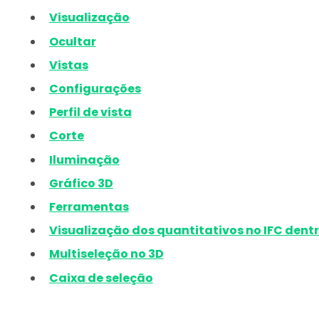
Visualização
Ocultar
Vistas
Configurações
Perfil de vista
Corte
Iluminação
Gráfico 3D
Ferramentas
Visualização dos quantitativos no IFC dentr
Multiseleção no 3D
Caixa de seleção