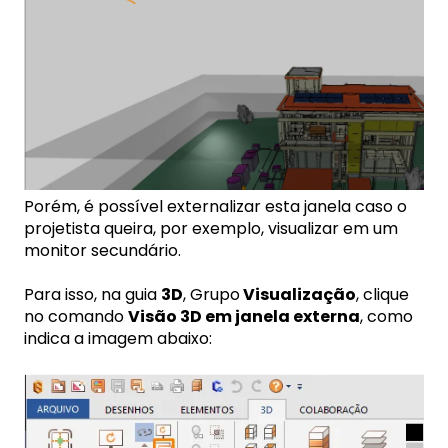
Porém, é possível externalizar esta janela caso o
projetista queira, por exemplo, visualizar em um
monitor secundário.
Para isso, na guia
3D
, Grupo
Visualização
, clique
no comando
Visão 3D em janela externa
, como
indica a imagem abaixo: