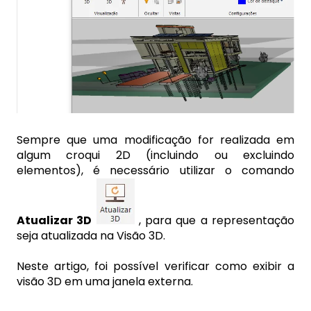
Sempre que uma modificação for realizada em
algum croqui 2D (incluindo ou excluindo
elementos), é necessário utilizar o comando
Atualizar 3D
, para que a representação
seja atualizada na Visão 3D.
Neste artigo, foi possível verificar como exibir a
visão 3D em uma janela externa.