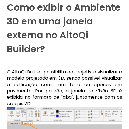
Como exibir o Ambiente
3D em uma janela
externa no AltoQi
Builder?
O AltoQi Builder possibilita ao projetista visualizar o
modelo projetado em 3D, sendo possível visualizar
a edificação como um todo ou apenas um
pavimento.
Por padrão, a janela da Visão 3D é
exibida no formato de "aba", juntamente com os
croquis 2D: