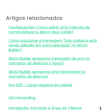
Artigos relacionados
Configurações | Como editar uma máscara de
nomenclatura no AltoQi Visus Collab?
Como solucionar a mensagem "Este cadastro está
sendo utilizado em outra aplicação" no AltoQi
Builder?
AltoQi Builder apresenta mensagem de erro no
momento da abertura. E agora?
AltoQi Builder apresenta uma tela branca no
momento da abertura
Erro D03 - Carga negativa em pilares
QiOnboarding
Instalação, Ativação e Área do Cliente