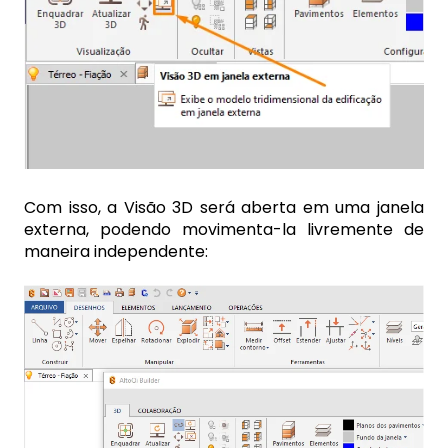
Com isso, a Visão 3D será aberta em uma janela
externa, podendo movimenta-la livremente de
maneira independente: