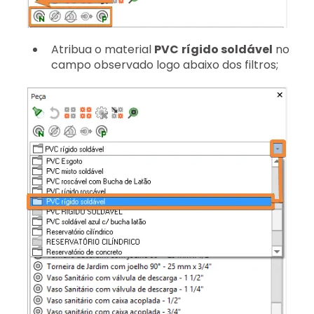
Atribua o material
PVC rígido soldável
no
campo observado logo abaixo dos filtros;