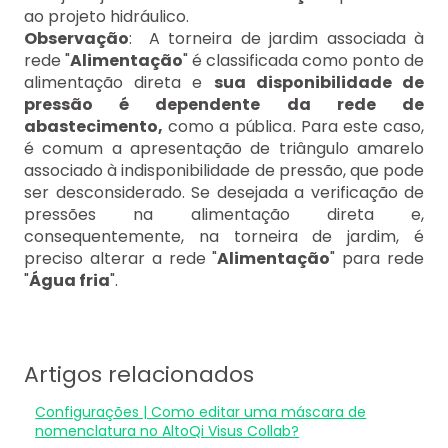
ao projeto hidráulico.
Observação
: A torneira de jardim associada à
rede "
Alimentação
" é classificada como ponto de
alimentação direta e
sua disponibilidade de
pressão é dependente da rede de
abastecimento,
como a pública. Para este caso,
é comum a apresentação de triângulo amarelo
associado à indisponibilidade de pressão, que pode
ser desconsiderado. Se desejada a verificação de
pressões na alimentação direta e,
consequentemente, na torneira de jardim, é
preciso alterar a rede "
Alimentação
" para rede
"
Água fria
".
Artigos relacionados
Configurações | Como editar uma máscara de
nomenclatura no AltoQi Visus Collab?