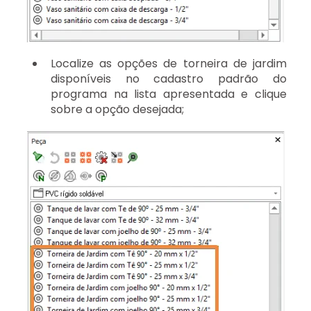
Localize as opções de torneira de jardim
disponíveis no cadastro padrão do
programa na lista apresentada e clique
sobre a opção desejada;