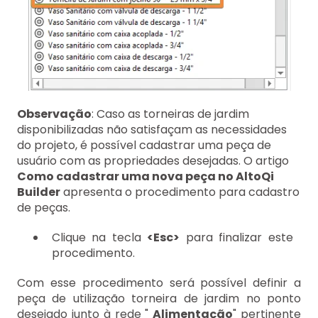
Observação
: Caso as torneiras de jardim
disponibilizadas não satisfaçam as necessidades
do projeto, é possível cadastrar uma peça de
usuário com as propriedades desejadas. O artigo
Como cadastrar uma nova peça no AltoQi
Builder
apresenta o procedimento para cadastro
de peças.
Clique na tecla
<Esc>
para finalizar este
procedimento.
Com esse procedimento será possível definir a
peça de utilização torneira de jardim no ponto
desejado junto à rede "
Alimentação
" pertinente