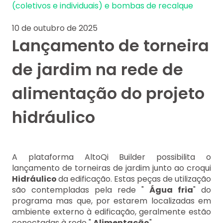
(coletivos e individuais) e bombas de recalque
10 de outubro de 2025
Lançamento de torneira
de jardim na rede de
alimentação do projeto
hidráulico
A plataforma AltoQi Builder possibilita o
lançamento de torneiras de jardim junto ao croqui
Hidráulico
da edificação. Estas peças de utilização
são contempladas pela rede "
Água fria
" do
programa mas que, por estarem localizadas em
ambiente externo à edificação, geralmente estão
conectadas à rede "
Alimentação
".