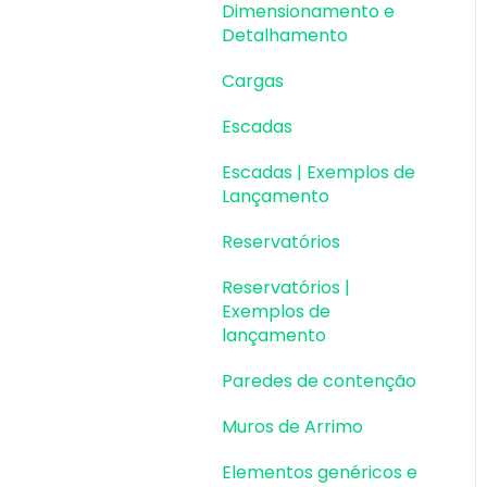
Dimensionamento e
Detalhamento
Cargas
Escadas
Escadas | Exemplos de
Lançamento
Reservatórios
Reservatórios |
Exemplos de
lançamento
Paredes de contenção
Muros de Arrimo
Elementos genéricos e