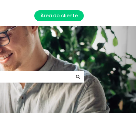
Área do cliente