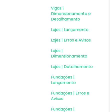
Vigas |
Dimensionamento e
Detalhamento
Lajes | Lançamento
Lajes | Erros e Avisos
Lajes |
Dimensionamento
Lajes | Detalhamento
Fundações |
Lançamento
Fundações | Erros e
Avisos
Fundações |