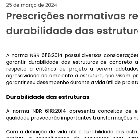
25 de março de 2024
Prescrições normativas re
durabilidade das estrutu
A norma NBR 6118:2014 possui diversas consideraçõe
garantir durabilidade das estruturas de concreto 
respeito a critérios de projeto a serem adotado
agressividade do ambiente à estrutura, que visam pr
garantir seu desempenho durante a vida útil de projet
Durabilidade das estruturas
A norma NBR 6118:2014 apresenta conceitos de e
qualidade provocarão importantes transformações na 
Com a definição de vida útil e durabilidade das estr