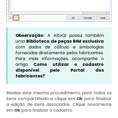
Observação:
A AltoQi possui também
uma
Biblioteca de peças BIM exclusiva
com dados de cálculo e simbologias
fornecidas diretamente pelos fabricantes.
Para mais informações, acompanhe o
artigo
Como utilizar o cadastro
disponível pelo Portal dos
fabricantes?
.
Realize este mesmo procedimento para todos os
itens compartilhado e clique em
Ok
para finalizar
a edição de itens associados. Clique novamente
em
Ok
para finalizar o cadastro.