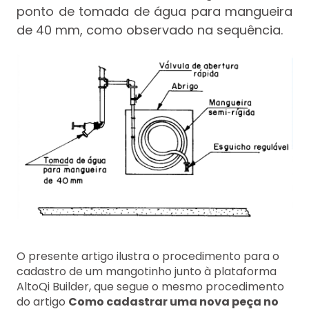
ponto de tomada de água para mangueira
de 40 mm, como observado na sequência.
O presente artigo ilustra o procedimento para o
cadastro de um mangotinho junto à plataforma
AltoQi Builder, que segue o mesmo procedimento
do artigo
Como cadastrar uma nova peça no