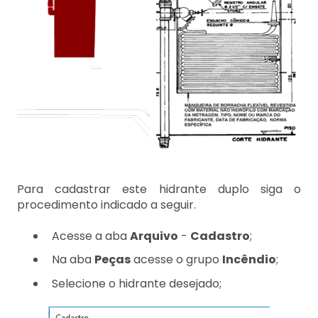
Para cadastrar este hidrante duplo siga o
procedimento indicado a seguir.
Acesse a aba
Arquivo
-
Cadastro
;
Na aba
Peças
acesse o grupo
Incêndio
;
Selecione o hidrante desejado;