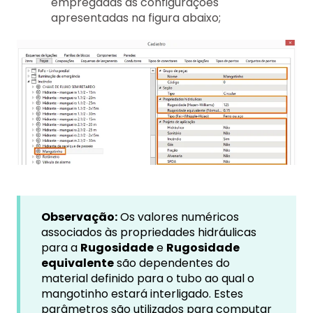
empregadas as configurações
apresentadas na figura abaixo;
Observação:
Os valores numéricos
associados às propriedades hidráulicas
para a
Rugosidade
e
Rugosidade
equivalente
são dependentes do
material definido para o tubo ao qual o
mangotinho estará interligado. Estes
parâmetros são utilizados para computar