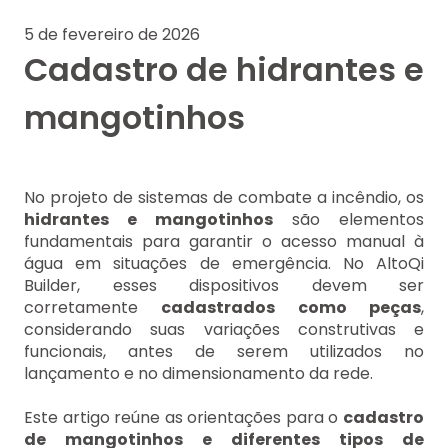
5 de fevereiro de 2026
Cadastro de hidrantes e
mangotinhos
No projeto de sistemas de combate a incêndio, os
hidrantes e mangotinhos
são elementos
fundamentais para garantir o acesso manual à
água em situações de emergência. No AltoQi
Builder, esses dispositivos devem ser
corretamente
cadastrados como peças
,
considerando suas variações construtivas e
funcionais, antes de serem utilizados no
lançamento e no dimensionamento da rede.
Este artigo reúne as orientações para o
cadastro
de mangotinhos e diferentes tipos de