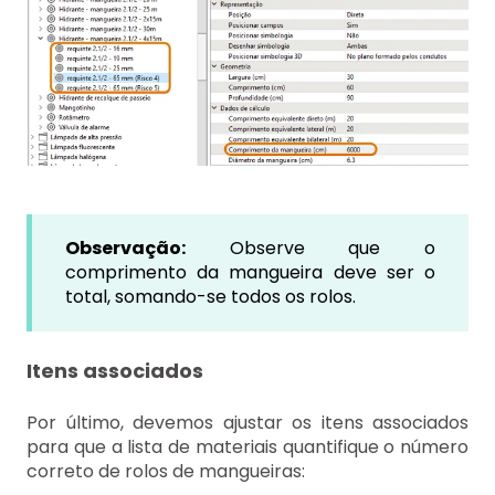
Observação:
Observe que o
comprimento da mangueira deve ser o
total, somando-se todos os rolos.
Itens associados
Por último, devemos ajustar os itens associados
para que a lista de materiais quantifique o número
correto de rolos de mangueiras: