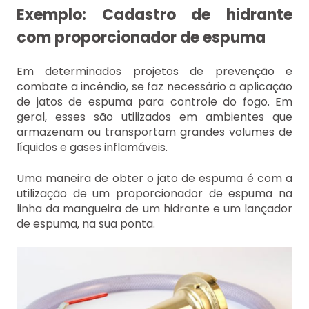
Exemplo: Cadastro de hidrante
com proporcionador de espuma
Em determinados projetos de prevenção e
combate a incêndio, se faz necessário a aplicação
de jatos de espuma para controle do fogo. Em
geral, esses são utilizados em ambientes que
armazenam ou transportam grandes volumes de
líquidos e gases inflamáveis.
Uma maneira de obter o jato de espuma é com a
utilização de um proporcionador de espuma na
linha da mangueira de um hidrante e um lançador
de espuma, na sua ponta.