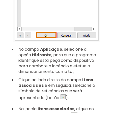
No campo
Aplicação
, selecione a
opção
Hidrante
, para que o programa
identifique esta peça como dispositivo
para combate a incêndio e efetue o
dimensionamento como tal;
Clique ao lado direito do campo
Itens
associados
e em seguida, selecione o
símbolo de reticências que será
apresentado (botão
);
Na janela
Itens associados
, clique no