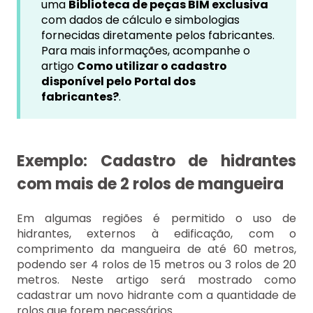
uma
Biblioteca de peças BIM exclusiva
com dados de cálculo e simbologias
fornecidas diretamente pelos fabricantes.
Para mais informações, acompanhe o
artigo
Como utilizar o cadastro
disponível pelo Portal dos
fabricantes?
.
Exemplo: Cadastro de hidrantes
com mais de 2 rolos de mangueira
Em algumas regiões é permitido o uso de
hidrantes, externos à edificação, com o
comprimento da mangueira de até 60 metros,
podendo ser 4 rolos de 15 metros ou 3 rolos de 20
metros. Neste artigo será mostrado como
cadastrar um novo hidrante com a quantidade de
rolos que forem necessários.