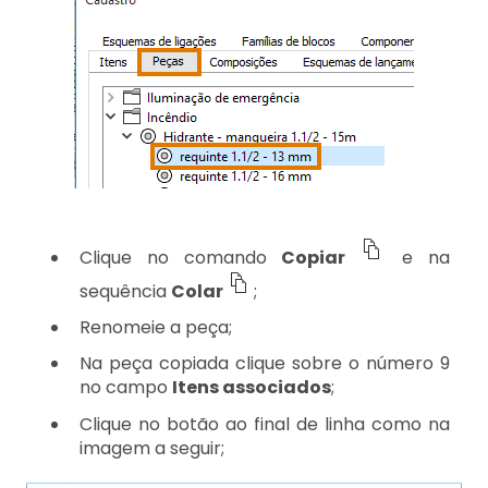
Clique no comando
Copiar
e na
sequência
Colar
;
Renomeie a peça;
Na peça copiada clique sobre o número 9
no campo
Itens associados
;
Clique no botão ao final de linha como na
imagem a seguir;