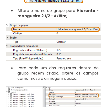
Altere o nome do grupo para
Hidrante -
mangueira 2.1/2 - 4x15m
;
Para cada um dos requintes dentro do
grupo recém criado, altere os campos
como mostra a imagem abaixo: