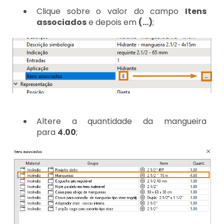
Clique sobre o valor do campo
Itens
associados
e depois em
(...)
;
Altere a quantidade da mangueira
para
4.00
;