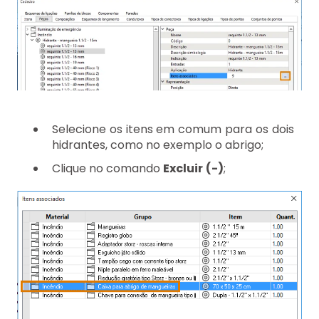
Selecione os itens em comum para os dois
hidrantes, como no exemplo o abrigo;
Clique no comando
Excluir
(-)
;