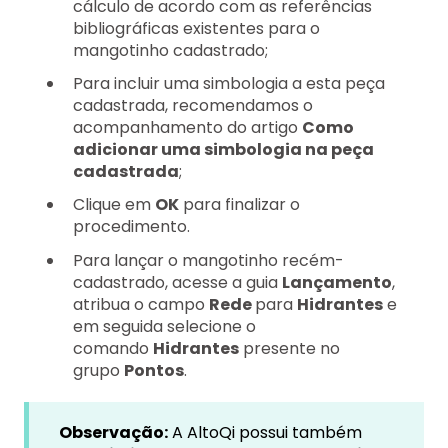
cálculo de acordo com as referências
bibliográficas existentes para o
mangotinho cadastrado;
Para incluir uma simbologia a esta peça
cadastrada, recomendamos o
acompanhamento do artigo
Como
adicionar uma simbologia na peça
cadastrada
;
Clique em
OK
para finalizar o
procedimento.
Para lançar o mangotinho recém-
cadastrado, acesse a guia
Lançamento
,
atribua o campo
Rede
para
Hidrantes
e
em seguida selecione o
comando
Hidrantes
presente no
grupo
Pontos
.
Observação:
A AltoQi possui também