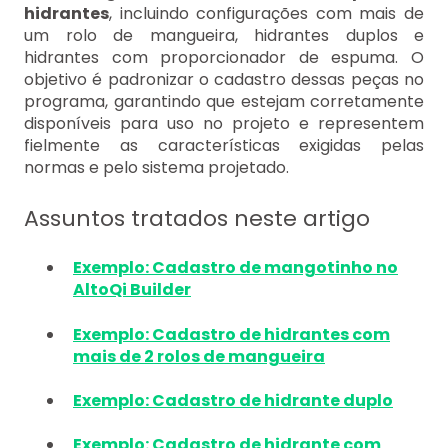
hidrantes
, incluindo configurações com mais de
um rolo de mangueira, hidrantes duplos e
hidrantes com proporcionador de espuma. O
objetivo é padronizar o cadastro dessas peças no
programa, garantindo que estejam corretamente
disponíveis para uso no projeto e representem
fielmente as características exigidas pelas
normas e pelo sistema projetado.
Assuntos tratados neste artigo
Exemplo: Cadastro de mangotinho no
AltoQi Builder
Exemplo: Cadastro de hidrantes com
mais de 2 rolos de mangueira
Exemplo: Cadastro de hidrante duplo
Exemplo: Cadastro de hidrante com