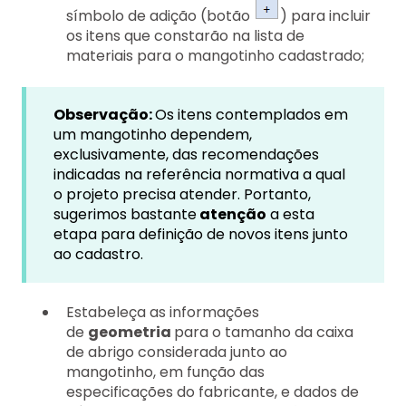
símbolo de adição (botão
) para incluir
os itens que constarão na lista de
materiais para o mangotinho cadastrado;
Observação:
Os itens contemplados em
um mangotinho dependem,
exclusivamente, das recomendações
indicadas na referência normativa a qual
o projeto precisa atender. Portanto,
sugerimos bastante
atenção
a esta
etapa para definição de novos itens junto
ao cadastro.
Estabeleça as informações
de
geometria
para o tamanho da caixa
de abrigo considerada junto ao
mangotinho, em função das
especificações do fabricante, e dados de