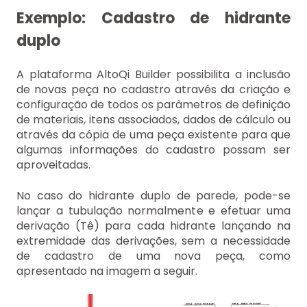
Exemplo: Cadastro de hidrante
duplo
A plataforma AltoQi Builder possibilita a inclusão
de novas peça no cadastro através da criação e
configuração de todos os parâmetros de definição
de materiais, itens associados, dados de cálculo ou
através da cópia de uma peça existente para que
algumas informações do cadastro possam ser
aproveitadas.
No caso do hidrante duplo de parede, pode-se
lançar a tubulação normalmente e efetuar uma
derivação (Tê) para cada hidrante lançando na
extremidade das derivações, sem a necessidade
de cadastro de uma nova peça, como
apresentado na imagem a seguir.