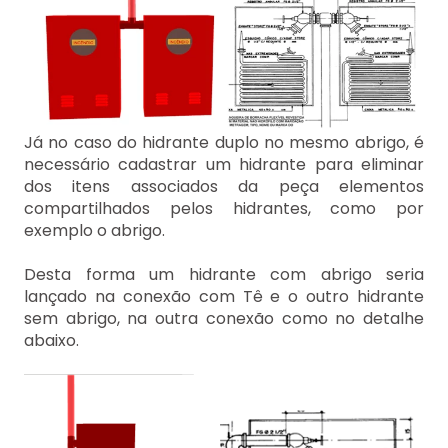
Já no caso do hidrante duplo no mesmo abrigo, é
necessário cadastrar um hidrante para eliminar
dos itens associados da peça elementos
compartilhados pelos hidrantes, como por
exemplo o abrigo.
Desta forma um hidrante com abrigo seria
lançado na conexão com Tê e o outro hidrante
sem abrigo, na outra conexão como no detalhe
abaixo.