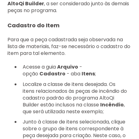
AltoQi Builder
, a ser considerado junto às demais
peças no programa.
Cadastro do Item
Para que a peça cadastrada seja observada na
lista de materiais, faz-se necessário o cadastro do
item para tal elemento.
Acesse a guia
Arquivo
-
opção
Cadastro
- aba
Itens
;
Localize a classe de itens desejada. Os
itens relacionados às peças de incêndio do
cadastro padrão do programa AltoQi
Builder estão inclusos na classe
Incêndio
,
que será utilizada neste exemplo;
Junto à classe de itens selecionada, clique
sobre o grupo de itens correspondente à
peça desejada para criação. Neste caso, o