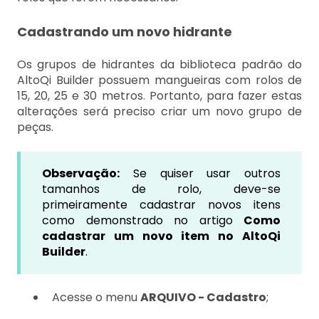
Cadastrando um novo hidrante
Os grupos de hidrantes da biblioteca padrão do
AltoQi Builder possuem mangueiras com rolos de
15, 20, 25 e 30 metros. Portanto, para fazer estas
alterações será preciso criar um novo grupo de
peças.
Observação:
Se quiser usar outros
tamanhos de rolo, deve-se
primeiramente cadastrar novos itens
como demonstrado no artigo
Como
cadastrar um novo item no AltoQi
Builder
.
Acesse o menu
ARQUIVO - Cadastro
;