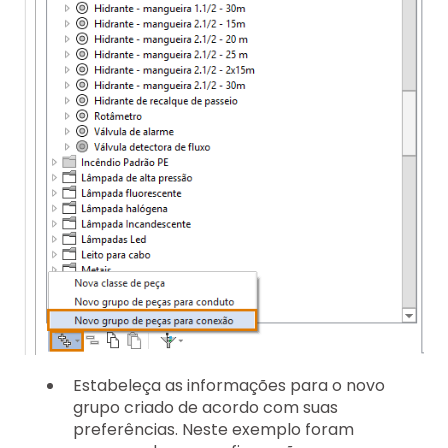
Estabeleça as informações para o novo
grupo criado de acordo com suas
preferências. Neste exemplo foram