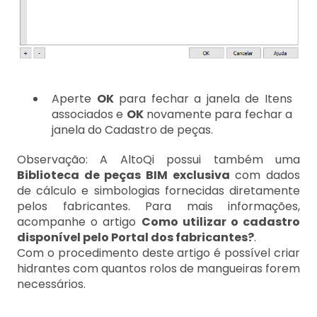
Aperte
OK
para fechar a janela de Itens
associados e
OK
novamente para fechar a
janela do Cadastro de peças.
Observação: A AltoQi possui também uma
Biblioteca de peças BIM exclusiva
com dados
de cálculo e simbologias fornecidas diretamente
pelos fabricantes. Para mais informações,
acompanhe o artigo
Como utilizar o cadastro
disponível pelo Portal dos fabricantes?
.
Com o procedimento deste artigo é possível criar
hidrantes com quantos rolos de mangueiras forem
necessários.