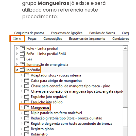
grupo
Mangueiras
já existe e será
utilizado como referência neste
procedimento;