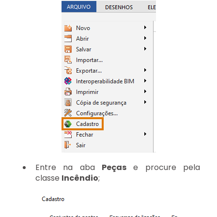
Entre na aba
Peças
e procure pela
classe
Incêndio
;