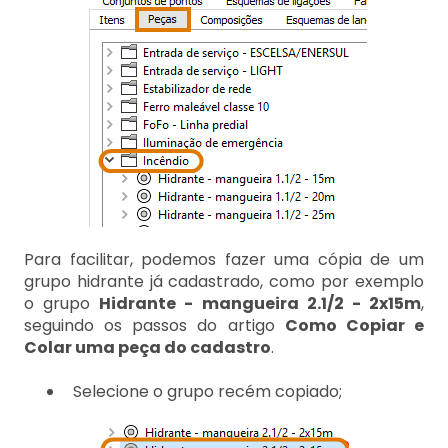
Para facilitar, podemos fazer uma cópia de um
grupo hidrante já cadastrado, como por exemplo
o grupo
Hidrante - mangueira 2.1/2 - 2x15m
,
seguindo os passos do artigo
Como Copiar e
Colar uma peça do cadastro
.
Selecione o grupo recém copiado;