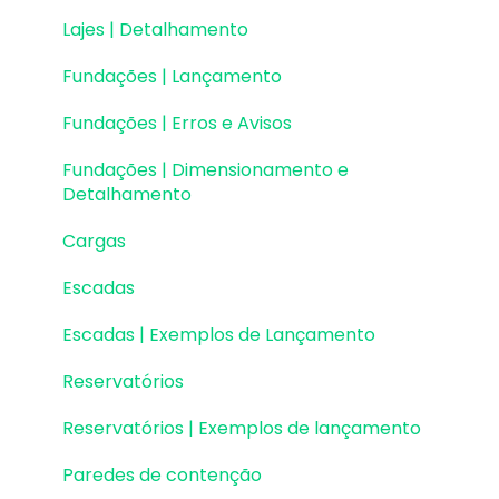
Lajes | Detalhamento
Fundações | Lançamento
Fundações | Erros e Avisos
Fundações | Dimensionamento e
Detalhamento
Cargas
Escadas
Escadas | Exemplos de Lançamento
Reservatórios
Reservatórios | Exemplos de lançamento
Paredes de contenção