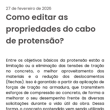
27 de fevereiro de 2026
Como editar as
propriedades do cabo
de protensão?
Entre os objetivos básicos da protensão estão a
limitação ou a eliminação das tensões de tração
no concreto, o melhor aproveitamento dos
materiais e a redução dos deslocamentos
(flechas). Isso é garantido a partir da aplicação de
forças de tração na armadura, que transmitem
esforços de compressão ao concreto, de forma a
melhorar o seu desempenho frente às diversas
solicitações durante a vida útil da obra. Dessa
forma, o concreto protendido vem sendo utilizado