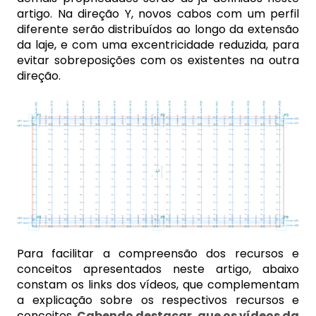
artigo. Na direção Y, novos cabos com um perfil
diferente serão distribuídos ao longo da extensão
da laje, e com uma excentricidade reduzida, para
evitar sobreposições com os existentes na outra
direção.
P
ara facilitar a compreensão dos recursos e
conceitos apresentados neste artigo, abaixo
constam os links dos vídeos, que complementam
a explicação sobre os respectivos recursos e
conceitos.
Cabendo destacar, que os vídeos da