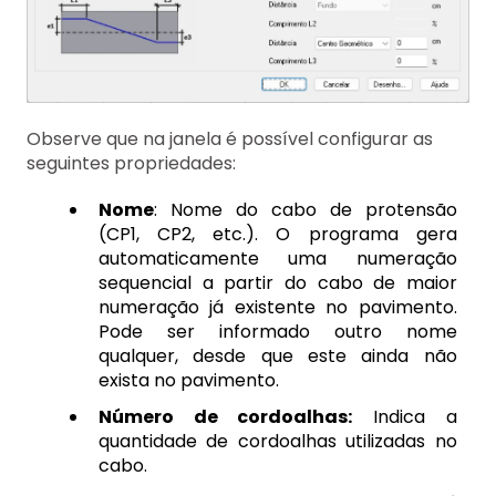
Observe que na janela é possível configurar as
seguintes propriedades:
Nome
: Nome do cabo de protensão
(CP1, CP2, etc.). O programa gera
automaticamente uma numeração
sequencial a partir do cabo de maior
numeração já existente no pavimento.
Pode ser informado outro nome
qualquer, desde que este ainda não
exista no pavimento.
Número de cordoalhas:
Indica a
quantidade de cordoalhas utilizadas no
cabo.