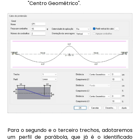
"Centro Geométrico".
Para o segundo e o terceiro trechos, adotaremos
um perfil de parábola, que já é o identificado