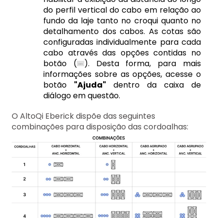
do perfil vertical do cabo em relação ao
fundo da laje tanto no croqui quanto no
detalhamento dos cabos. As cotas são
configuradas individualmente para cada
cabo através das opções contidas no
botão (
). Desta forma, para mais
informações sobre as opções, acesse o
botão
"Ajuda"
dentro da caixa de
diálogo em questão.
O AltoQi Eberick dispõe das seguintes
combinações para disposição das cordoalhas: