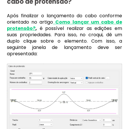
cabo de protensão?
Após finalizar o lançamento do cabo conforme
orientado no artigo
Como lançar um cabo de
protensão?
,
é possível realizar as edições em
suas propriedades. Para isso, no croqui, dê um
duplo clique sobre o elemento. Com isso, a
seguinte janela de lançamento deve ser
apresentada: