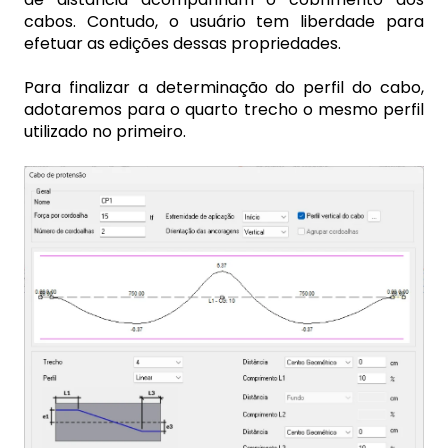
cabos. Contudo, o usuário tem liberdade para
efetuar as edições dessas propriedades.
Para finalizar a determinação do perfil do cabo,
adotaremos para o quarto trecho o mesmo perfil
utilizado no primeiro.