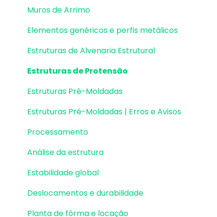
Muros de Arrimo
Elementos genéricos e perfis metálicos
Estruturas de Alvenaria Estrutural
Estruturas de Protensão
Estruturas Pré-Moldadas
Estruturas Pré-Moldadas | Erros e Avisos
Processamento
Análise da estrutura
Estabilidade global
Deslocamentos e durabilidade
Planta de fôrma e locação