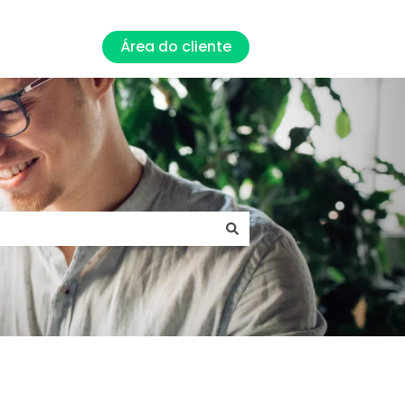
Área do cliente