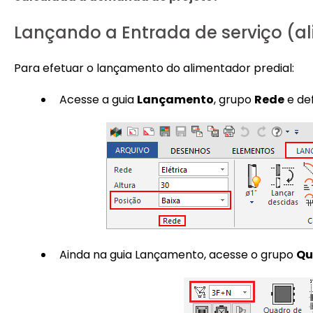
Lançando a Entrada de serviço (al
Para efetuar o lançamento do alimentador predial:
Acesse a guia
Lançamento
, grupo
Rede
e de
Ainda na guia Lançamento, acesse o grupo
Qu