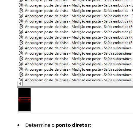
Determine o
ponto diretor;