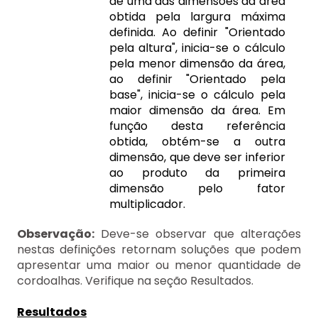
de uma das dimensões da área
obtida pela largura máxima
definida. Ao definir "Orientado
pela altura", inicia-se o cálculo
pela menor dimensão da área,
ao definir "Orientado pela
base", inicia-se o cálculo pela
maior dimensão da área. Em
função desta referência
obtida, obtém-se a outra
dimensão, que deve ser inferior
ao produto da primeira
dimensão pelo fator
multiplicador.
Observação:
Deve-se observar que alterações
nestas definições retornam soluções que podem
apresentar uma maior ou menor quantidade de
cordoalhas. Verifique na seção Resultados.
Resultados