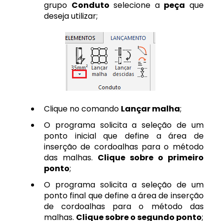
grupo
Conduto
selecione a
peça
que
deseja utilizar;
Clique no comando
Lançar malha
;
O programa solicita a seleção de um
ponto inicial que define a área de
inserção de cordoalhas para o método
das malhas.
Clique sobre o primeiro
ponto
;
O programa solicita a seleção de um
ponto final que define a área de inserção
de cordoalhas para o método das
malhas.
Clique sobre o segundo ponto
;