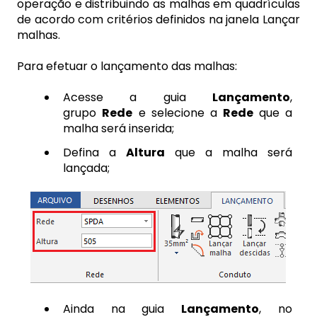
operação e distribuindo as malhas em quadrículas
de acordo com critérios definidos na janela Lançar
malhas.
Para efetuar o lançamento das malhas:
Acesse a guia
Lançamento
,
grupo
Rede
e selecione a
Rede
que a
malha será inserida;
Defina a
Altura
que a malha será
lançada;
Ainda na guia
Lançamento
, no