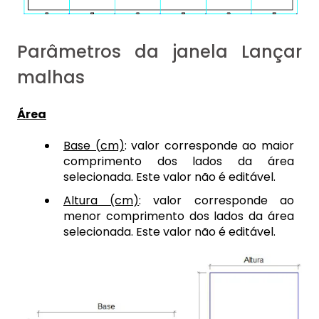
Parâmetros da janela Lançar
malhas
Área
Base (cm)
: valor corresponde ao maior
comprimento dos lados da área
selecionada. Este valor não é editável.
Altura (cm)
: valor corresponde ao
menor comprimento dos lados da área
selecionada. Este valor não é editável.