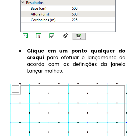
Clique em um ponto qualquer do
croqui
para efetuar o lançamento de
acordo com as definições da janela
Lançar malhas.