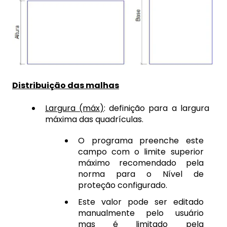
Distribuição das malhas
Largura (máx)
: definição para a largura
máxima das quadrículas.
O programa preenche este
campo com o limite superior
máximo recomendado pela
norma para o Nível de
proteção configurado.
Este valor pode ser editado
manualmente pelo usuário
mas é limitado pela