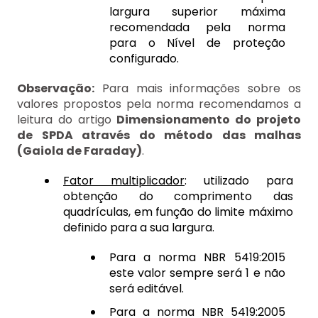
largura superior máxima
recomendada pela norma
para o Nível de proteção
configurado.
Observação:
Para mais informações sobre os
valores propostos pela norma recomendamos a
leitura do artigo
Dimensionamento do projeto
de SPDA através do método das malhas
(Gaiola de Faraday)
.
Fator multiplicador
: utilizado para
obtenção do comprimento das
quadrículas, em função do limite máximo
definido para a sua largura.
Para a norma NBR 5419:2015
este valor sempre será 1 e não
será editável.
Para a norma NBR 5419:2005