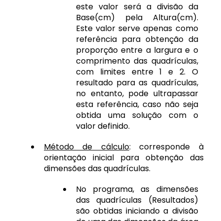
este valor será a divisão da
Base(cm) pela Altura(cm).
Este valor serve apenas como
referência para obtenção da
proporção entre a largura e o
comprimento das quadrículas,
com limites entre 1 e 2. O
resultado para as quadrículas,
no entanto, pode ultrapassar
esta referência, caso não seja
obtida uma solução com o
valor definido.
Método de cálculo
: corresponde à
orientação inicial para obtenção das
dimensões das quadrículas.
No programa, as dimensões
das quadrículas (Resultados)
são obtidas iniciando a divisão