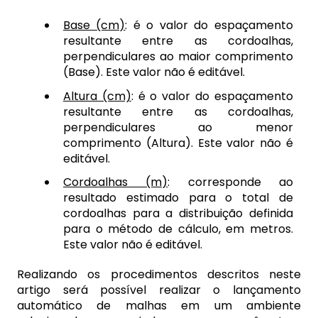
Base (cm)
: é o valor do espaçamento
resultante entre as cordoalhas,
perpendiculares ao maior comprimento
(Base). Este valor não é editável.
Altura (cm)
: é o valor do espaçamento
resultante entre as cordoalhas,
perpendiculares ao menor
comprimento (Altura). Este valor não é
editável.
Cordoalhas (m)
: corresponde ao
resultado estimado para o total de
cordoalhas para a distribuição definida
para o método de cálculo, em metros.
Este valor não é editável.
Realizando os procedimentos descritos neste
artigo será possível realizar o lançamento
automático de malhas em um ambiente