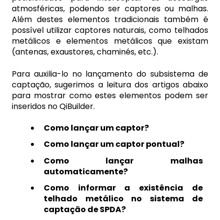
atmosféricas, podendo ser captores ou malhas.
Além destes elementos tradicionais também é
possível utilizar captores naturais, como telhados
metálicos e elementos metálicos que existam
(antenas, exaustores, chaminés, etc.).
Para auxilia-lo no lançamento do subsistema de
captação, sugerimos a leitura dos artigos abaixo
para mostrar como estes elementos podem ser
inseridos no QiBuilder.
Como lançar um captor?
Como lançar um captor pontual?
Como lançar malhas
automaticamente?
Como informar a existência de
telhado metálico no sistema de
captação de SPDA?