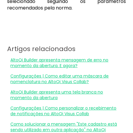
selecionado seguindo os parâmetros
recomendados pela norma.
Artigos relacionados
AltoQi Builder apresenta mensagem de erro no
momento da abertura. E agora?
Configurações | Como editar uma máscara de
nomenclatura no AltoQi Visus Collab?
AltoQi Builder apresenta uma tela branca no
momento da abertura
Configurações | Como personalizar o recebimento
de notificações no AltoQi Visus Collab
Como solucionar a mensagem "Este cadastro está
sendo utilizado em outra aplicação" no AltoQi