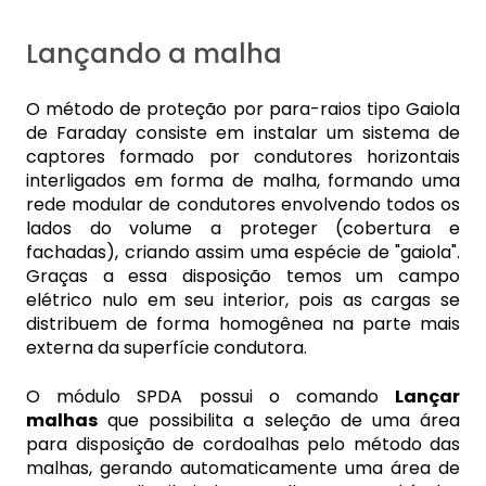
Lançando a malha
O método de proteção por para-raios tipo Gaiola
de Faraday consiste em instalar um sistema de
captores formado por condutores horizontais
interligados em forma de malha, formando uma
rede modular de condutores envolvendo todos os
lados do volume a proteger (cobertura e
fachadas), criando assim uma espécie de "gaiola".
Graças a essa disposição temos um campo
elétrico nulo em seu interior, pois as cargas se
distribuem de forma homogênea na parte mais
externa da superfície condutora.
O módulo SPDA possui o comando
Lançar
malhas
que possibilita a seleção de uma área
para disposição de cordoalhas pelo método das
malhas, gerando automaticamente uma área de