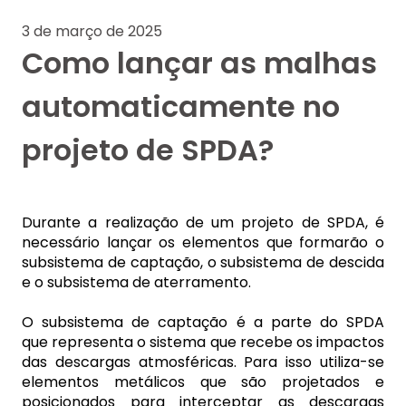
3 de março de 2025
Como lançar as malhas
automaticamente no
projeto de SPDA?
Durante a realização de um projeto de SPDA, é
necessário lançar os elementos que formarão o
subsistema de captação, o subsistema de descida
e o subsistema de aterramento.
O subsistema de captação é a parte do SPDA
que representa o sistema que recebe os impactos
das descargas atmosféricas. Para isso
utiliza-se
elementos metálicos que são projetados e
posicionados para interceptar as descargas