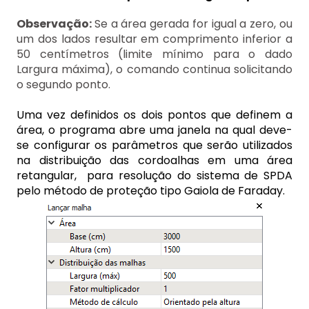
Observação:
Se a área gerada for igual a zero, ou
um dos lados resultar em comprimento inferior a
50 centímetros (limite mínimo para o dado
Largura máxima), o comando continua solicitando
o segundo ponto.
Uma vez definidos os dois pontos que definem a
área, o programa abre uma janela na qual deve-
se configurar os parâmetros que serão utilizados
na distribuição das cordoalhas em uma área
retangular, para resolução do sistema de SPDA
pelo método de proteção tipo Gaiola de Faraday.