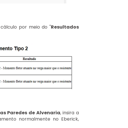
cálculo por meio do "
Resultados
as Paredes de Alvenaria
, insira a
hamento normalmente no Eberick,