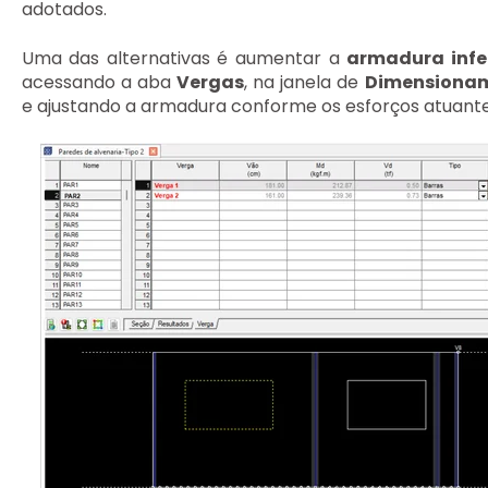
adotados.
Uma das alternativas é aumentar a
armadura infe
acessando a aba
Vergas
, na janela de
Dimensionam
e ajustando a armadura conforme os esforços atuante