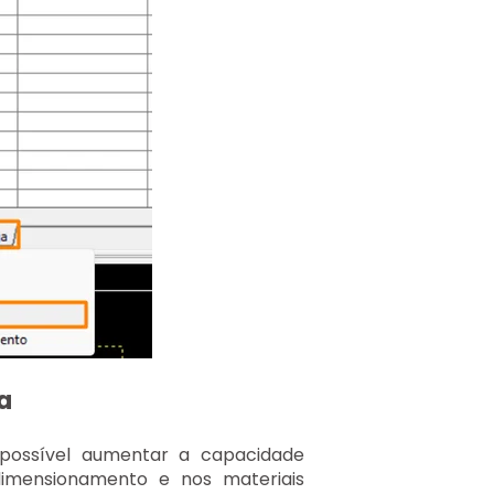
a
 possível aumentar a capacidade
dimensionamento e nos materiais