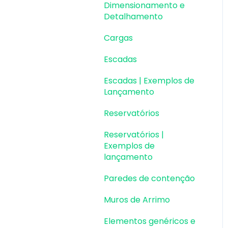
Dimensionamento e
Detalhamento
Cargas
Escadas
Escadas | Exemplos de
Lançamento
Reservatórios
Reservatórios |
Exemplos de
lançamento
Paredes de contenção
Muros de Arrimo
Elementos genéricos e