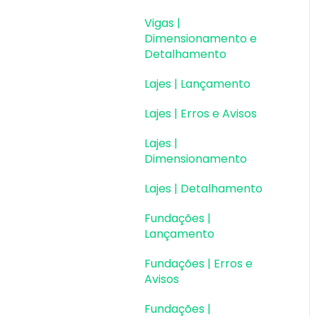
Vigas |
Dimensionamento e
Detalhamento
Lajes | Lançamento
Lajes | Erros e Avisos
Lajes |
Dimensionamento
Lajes | Detalhamento
Fundações |
Lançamento
Fundações | Erros e
Avisos
Fundações |