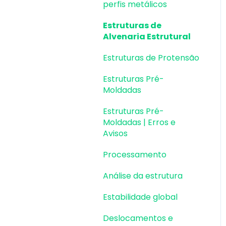
perfis metálicos
Estruturas de
Alvenaria Estrutural
Estruturas de Protensão
Estruturas Pré-
Moldadas
Estruturas Pré-
Moldadas | Erros e
Avisos
Processamento
Análise da estrutura
Estabilidade global
Deslocamentos e