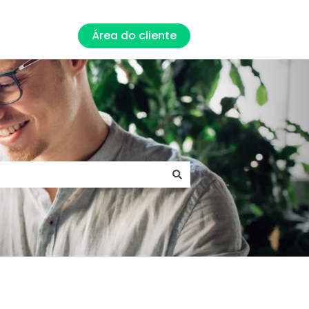
Área do cliente