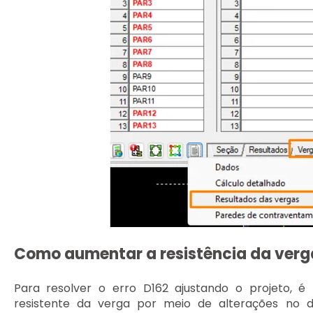
Como aumentar a resistência da verg
Para resolver o erro D162 ajustando o projeto, é
resistente da verga por meio de alterações no 