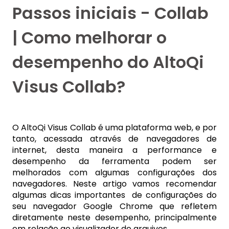
Passos iniciais - Collab
| Como melhorar o
desempenho do AltoQi
Visus Collab?
O AltoQi Visus Collab é uma plataforma web, e por
tanto, acessada através de navegadores de
internet, desta maneira a performance e
desempenho da ferramenta podem ser
melhorados com algumas configurações dos
navegadores. Neste artigo vamos recomendar
algumas dicas importantes de configurações do
seu navegador Google Chrome que refletem
diretamente neste desempenho, principalmente
em relação ao visualizador de arquivos.