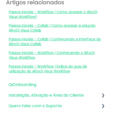
Artigos relacionados
Passos iniciais - Workflow | Como acessar o AltoQi
Visus WorkFlow?
Passos iniciais - Collab | Como acessar a solução
AltoQi Visus Collab
Passos iniciais - Collab | Conhecendo a interface do
AltoQi Visus Collab
Passos iniciais - Workflow | Conhecendo o AltoQi
Visus WorkFlow
Passos iniciais - Workflow | Índice do guia de
utilização do AltoQi Visus WorkFlow
QiOnboarding
Instalação, Ativação e Área do Cliente
Quero falar com o Suporte
Requisitos de Sistema Operacional e
Compatibilidade