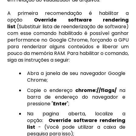
A primeira recomendação é habilitar a
opção
Override software rendering
list
(Substituir lista de reenderização de software)
com esse comando habilitado é possível ganhar
performance no Google Chrome, forçando a GPU
para renderizar alguns conteúdos e liberar um
pouco da memória RAM. Para habilitar o comando,
siga as instruções a seguir:
Abra a janela de seu navegador Google
Chrome;
Copie o endereço
chrome://flags/
na
barra de endereço do navegador e
pressione "
Enter
";
Na pagina aberta, localize a
opção:
Override software rendering
list
- (Você pode utilizar a caixa de
pesquisa para isso);