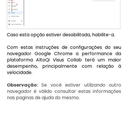
Caso esta opção estiver desabilitada, habilite-a.
Com estas instruções de configurações do seu
navegador Google Chrome a performance da
plataforma AltoQi Visus Collab terá um maior
desempenho, principalmente com relação à
velocidade.
Observação:
Se você estiver utilizando outro
navegador é válido consultar estas informações
nas paginas de ajuda do mesmo.