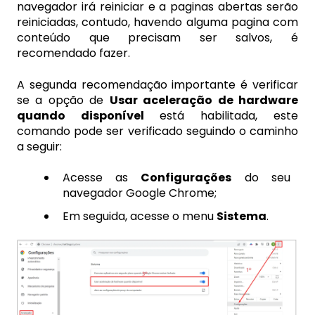
navegador irá reiniciar e a paginas abertas serão
reiniciadas, contudo, havendo alguma pagina com
conteúdo que precisam ser salvos, é
recomendado fazer.
A segunda recomendação importante é verificar
se a opção de
Usar aceleração de hardware
quando disponível
está habilitada, este
comando pode ser verificado seguindo o caminho
a seguir:
Acesse as
Configurações
do seu
navegador Google Chrome;
Em seguida, acesse o menu
Sistema
.