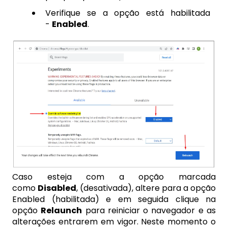
Verifique se a opção está habilitada
-
Enabled
.
Caso esteja com a opção marcada
como
Disabled
, (desativada), altere para a opção
Enabled (habilitada) e em seguida clique na
opção
Relaunch
para reiniciar o navegador e as
alterações entrarem em vigor. Neste momento o