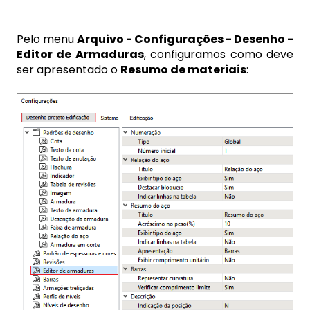
Pelo menu
Arquivo - Configurações - Desenho -
Editor de Armaduras
, configuramos como deve
ser apresentado o
Resumo de materiais
: