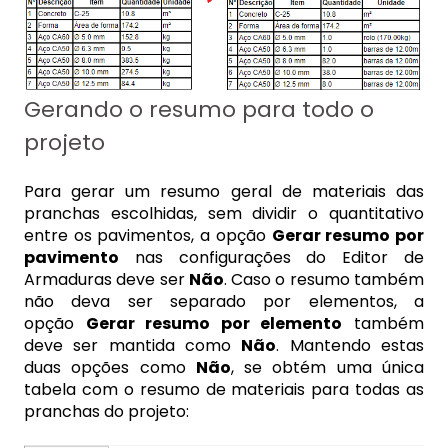
Gerando o resumo para todo o
projeto
Para gerar um resumo geral de materiais das
pranchas escolhidas, sem dividir o quantitativo
entre os pavimentos, a opção
Gerar resumo por
pavimento
nas configurações do Editor de
Armaduras deve ser
Não
. Caso o resumo também
não deva ser separado por elementos, a
opção
Gerar resumo por elemento
também
deve ser mantida como
Não
. Mantendo estas
duas opções como
Não
, se obtém uma única
tabela com o resumo de materiais para todas as
pranchas do projeto: