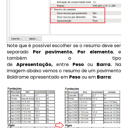
Note que é possível escolher se o resumo deve ser
separado
Por pavimento
,
Por elemento
, e
também o tipo
de
Apresentação,
entre
Peso
ou
Barra.
Na
imagem abaixo vemos o resumo de um pavimento
Baldrame apresentado em
Peso
ou em
Barra
: