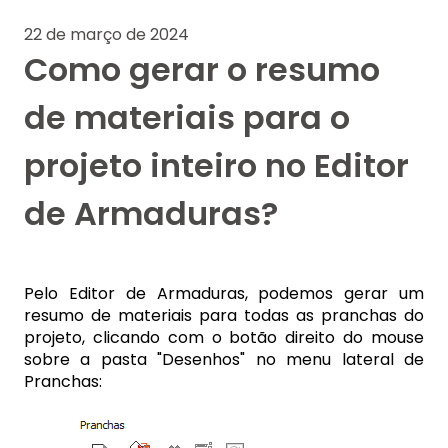
22 de março de 2024
Como gerar o resumo
de materiais para o
projeto inteiro no Editor
de Armaduras?
Pelo Editor de Armaduras, podemos gerar um
resumo de materiais para todas as pranchas do
projeto, clicando com o botão direito do mouse
sobre a pasta "Desenhos" no menu lateral de
Pranchas: