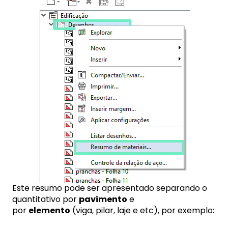
Este resumo pode ser apresentado separando o
quantitativo por
pavimento
e
por
elemento
(viga, pilar, laje e etc), por exemplo: