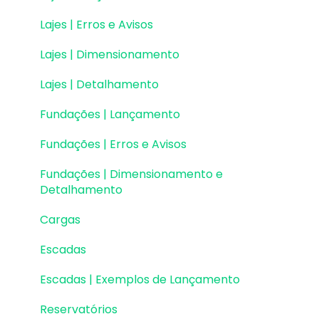
Lajes | Erros e Avisos
Lajes | Dimensionamento
Lajes | Detalhamento
Fundações | Lançamento
Fundações | Erros e Avisos
Fundações | Dimensionamento e
Detalhamento
Cargas
Escadas
Escadas | Exemplos de Lançamento
Reservatórios