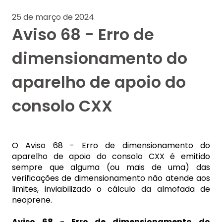
25 de março de 2024
Aviso 68 - Erro de
dimensionamento do
aparelho de apoio do
consolo CXX
O Aviso 68 - Erro de dimensionamento do
aparelho de apoio do consolo CXX é emitido
sempre que alguma (ou mais de uma) das
verificações de dimensionamento não atende aos
limites, inviabilizado o cálculo da almofada de
neoprene.
Aviso 68 - Erro de dimensionamento do