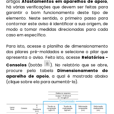
artigos
Afastamentos em aparelhos de apoio
,
há várias verificações que devem ser feitas para
garantir o bom funcionamento deste tipo de
elemento. Neste sentido, o primeiro passo para
contornar este aviso é identificar a sua origem, de
modo a tomar medidas direcionadas para cada
caso em específico.
Para isto, acesse a planilha de dimensionamento
dos pilares pré-moldados e selecione o pilar que
apresenta o aviso. Feito isto, acesse
Relatórios -
Consolos
(botão
). No relatório que se abre,
procure pela tabela
Dimensionamento do
aparelho de apoio
, a qual é mostrada abaixo
(clique sobre ela para aumentá-la).