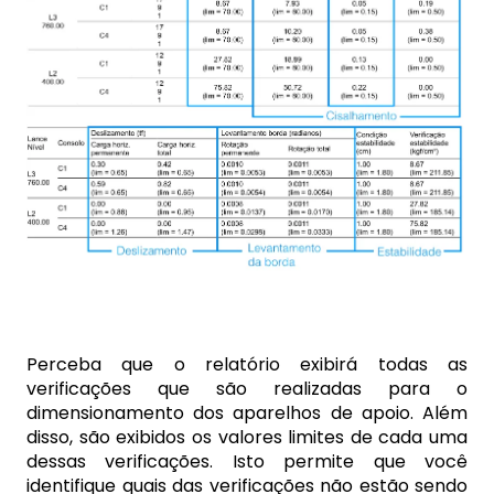
Perceba que o relatório exibirá todas as
verificações que são realizadas para o
dimensionamento dos aparelhos de apoio. Além
disso, são exibidos os valores limites de cada uma
dessas verificações. Isto permite que você
identifique quais das verificações não estão sendo