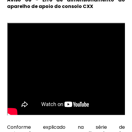
aparelho de apoio do consolo CXX
Conforme explicado na série de