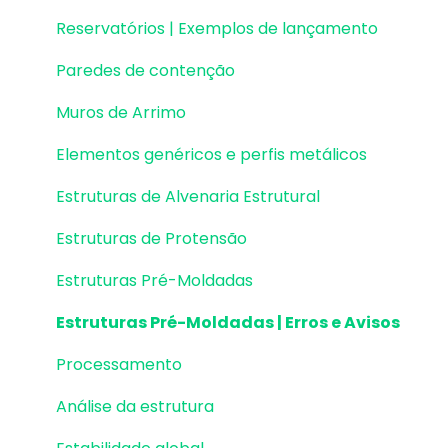
Reservatórios | Exemplos de lançamento
Paredes de contenção
Muros de Arrimo
Elementos genéricos e perfis metálicos
Estruturas de Alvenaria Estrutural
Estruturas de Protensão
Estruturas Pré-Moldadas
Estruturas Pré-Moldadas | Erros e Avisos
Processamento
Análise da estrutura