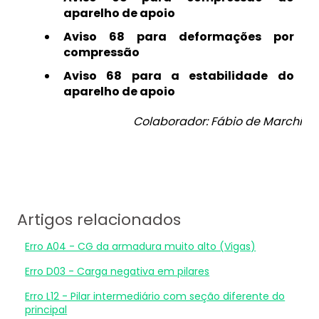
aparelho de apoio
Aviso 68 para deformações por
compressão
Aviso 68 para a estabilidade do
aparelho de apoio
Colaborador: Fábio de Marchi
Artigos relacionados
Erro A04 - CG da armadura muito alto (Vigas)
Erro D03 - Carga negativa em pilares
Erro L12 - Pilar intermediário com seção diferente do
principal