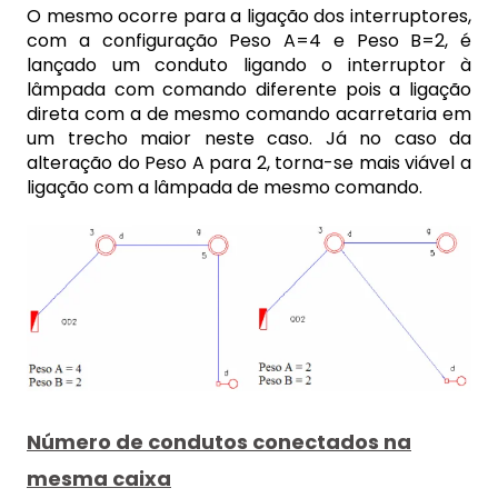
O mesmo ocorre para a ligação dos interruptores,
com a configuração Peso A=4 e Peso B=2, é
lançado um conduto ligando o interruptor à
lâmpada com comando diferente pois a ligação
direta com a de mesmo comando acarretaria em
um trecho maior neste caso. Já no caso da
alteração do Peso A para 2, torna-se mais viável a
ligação com a lâmpada de mesmo comando.
Número de condutos conectados na
mesma caixa