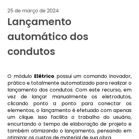
25 de março de 2024
Lançamento
automático dos
condutos
O módulo
Elétrico
possui um comando inovador,
prático e totalmente automatizado para realizar o
lançamento dos condutos. Com este recurso, em
vez de lançar manualmente os eletrodutos,
clicando ponto a ponto para conectar os
elementos, o lançamento é efetuado com apenas
um clique. Isso facilita o trabalho do usuário,
encurtando o tempo de elaboração de projeto e
também otimizando o lançamento, pensando em
otimizar os custos de material de sua obra.