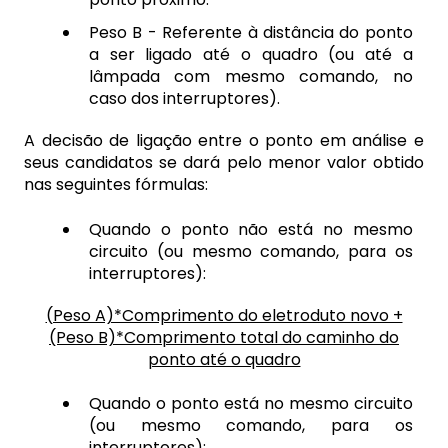
Peso B - Referente à distância do ponto
a ser ligado até o quadro (ou até a
lâmpada com mesmo comando, no
caso dos interruptores).
A decisão de ligação entre o ponto em análise e
seus candidatos se dará pelo menor valor obtido
nas seguintes fórmulas:
Quando o ponto não está no mesmo
circuito (ou mesmo comando, para os
interruptores):
(Peso A)*Comprimento do eletroduto novo +
(Peso B)*Comprimento total do caminho do
ponto até o quadro
Quando o ponto está no mesmo circuito
(ou mesmo comando, para os
interruptores):