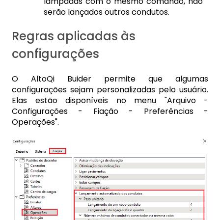
lâmpadas com o mesmo comando, não
serão lançados outros condutos.
Regras aplicadas às
configurações
O AltoQi Buider permite que algumas
configurações sejam personalizadas pelo usuário.
Elas estão disponíveis no menu "Arquivo -
Configurações - Fiação - Preferências -
Operações".