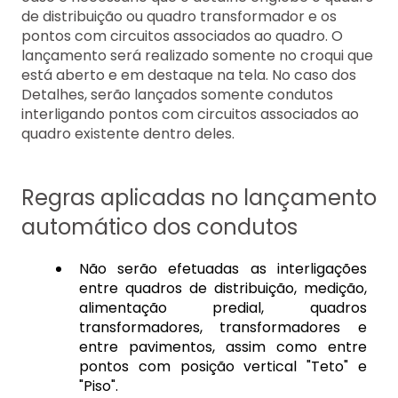
de distribuição ou quadro transformador e os
pontos com circuitos associados ao quadro. O
lançamento será realizado somente no croqui que
está aberto e em destaque na tela. No caso dos
Detalhes, serão lançados somente condutos
interligando pontos com circuitos associados ao
quadro existente dentro deles.
Regras aplicadas no lançamento
automático dos condutos
Não serão efetuadas as interligações
entre quadros de distribuição, medição,
alimentação predial, quadros
transformadores, transformadores e
entre pavimentos, assim como entre
pontos com posição vertical "Teto" e
"Piso".