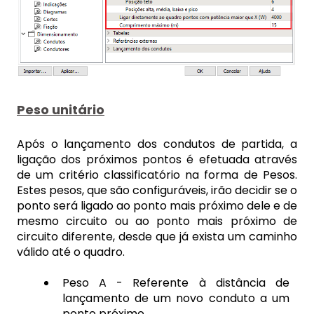
Peso unitário
Após o lançamento dos condutos de partida, a
ligação dos próximos pontos é efetuada através
de um critério classificatório na forma de Pesos.
Estes pesos, que são configuráveis, irão decidir se o
ponto será ligado ao ponto mais próximo dele e de
mesmo circuito ou ao ponto mais próximo de
circuito diferente, desde que já exista um caminho
válido até o quadro.
Peso A - Referente à distância de
lançamento de um novo conduto a um
ponto próximo.