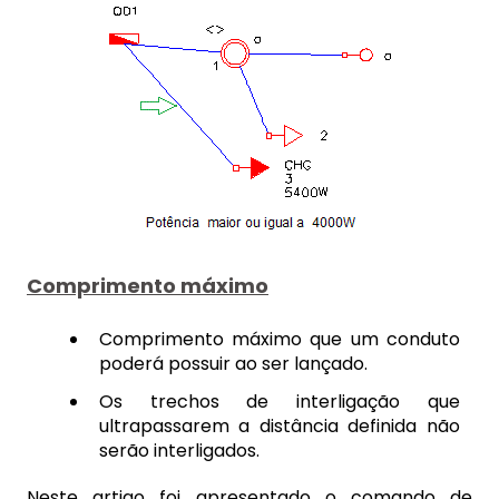
Comprimento máximo
Comprimento máximo que um conduto
poderá possuir ao ser lançado.
Os trechos de interligação que
ultrapassarem a distância definida não
serão interligados.
Neste artigo foi apresentado o comando de