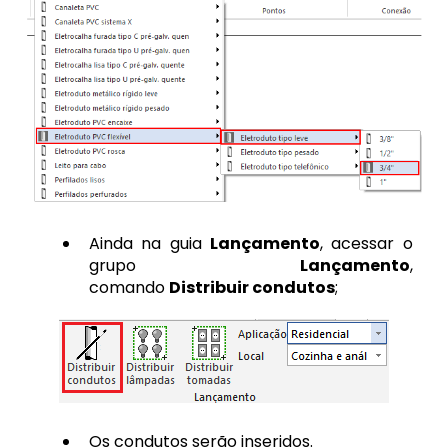
Ainda na guia
Lançamento
, acessar o
grupo
Lançamento
,
comando
Distribuir condutos
;
Os condutos serão inseridos.