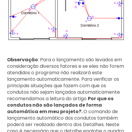
Observação
: Para o lançamento são levados em
consideração diversos fatores e se eles não forem
atendidos o programa não realizará este
lançamento automaticamente. Para verificar os
principais situações que fazem com que os
condutos não sejam lançados automaticamente
recomendamos a leitura do artigo
Por que os
condutos não são lançados de forma
automática em meu projeto?.
O comando de
lançamento automático dos condutos também
poderá ser realizado dentro dos Detalhes. Neste
caso é necessário que o detalhe englobe o quadro