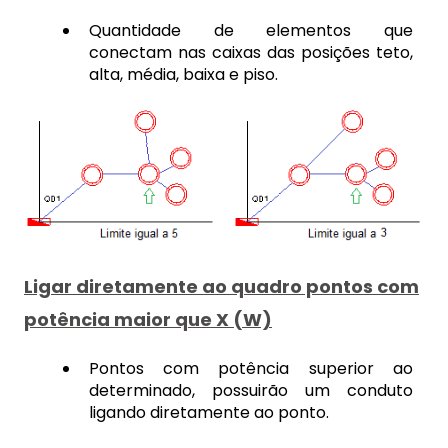
Quantidade de elementos que
conectam nas caixas das posições teto,
alta, média, baixa e piso.
Ligar diretamente ao quadro pontos com
potência maior que X (W)
Pontos com potência superior ao
determinado, possuirão um conduto
ligando diretamente ao ponto.