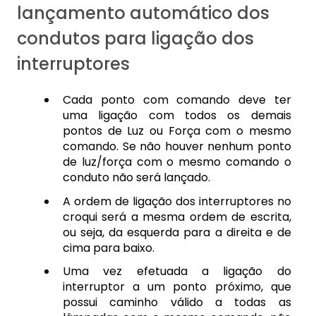
lançamento automático dos
condutos para ligação dos
interruptores
Cada ponto com comando deve ter
uma ligação com todos os demais
pontos de Luz ou Força com o mesmo
comando. Se não houver nenhum ponto
de luz/força com o mesmo comando o
conduto não será lançado.
A ordem de ligação dos interruptores no
croqui será a mesma ordem de escrita,
ou seja, da esquerda para a direita e de
cima para baixo.
Uma vez efetuada a ligação do
interruptor a um ponto próximo, que
possui caminho válido a todas as