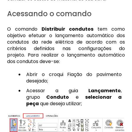
Acessando o comando
O comando
Distribuir condutos
tem como
objetivo efetuar o lançamento automático dos
condutos da rede elétrica de acordo com os
critérios definidos nas configurações do
projeto.
Para realizar o lançamento automático
dos condutos deve-se:
Abrir o croqui Fiação do pavimento
desejado;
Acessar a guia
Lançamento
,
grupo
Conduto
e
selecionar a
peça
que deseja utilizar;