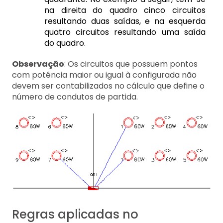
na direita do quadro cinco circuitos
resultando duas saídas, e na esquerda
quatro circuitos resultando uma saída
do quadro.
Observação
: Os circuitos que possuem pontos
com potência maior ou igual à configurada não
devem ser contabilizados no cálculo que define o
número de condutos de partida.
Regras aplicadas no