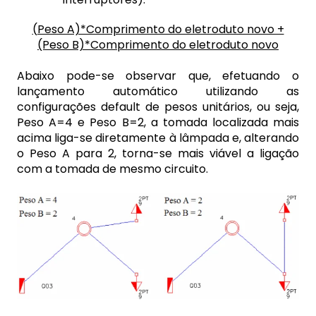
(Peso A)*Comprimento do eletroduto novo +
(Peso B)*Comprimento do eletroduto novo
Abaixo pode-se observar que, efetuando o
lançamento automático utilizando as
configurações default de pesos unitários, ou seja,
Peso A=4 e Peso B=2, a tomada localizada mais
acima liga-se diretamente à lâmpada e, alterando
o Peso A para 2, torna-se mais viável a ligação
com a tomada de mesmo circuito.