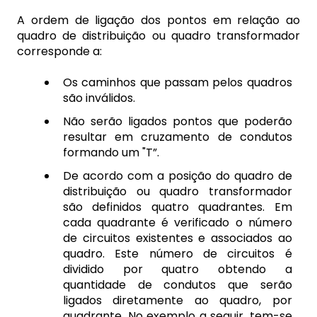
A ordem de ligação dos pontos em relação ao
quadro de distribuição ou quadro transformador
corresponde a:
Os caminhos que passam pelos quadros
são inválidos.
Não serão ligados pontos que poderão
resultar em cruzamento de condutos
formando um "T”.
De acordo com a posição do quadro de
distribuição ou quadro transformador
são definidos quatro quadrantes. Em
cada quadrante é verificado o número
de circuitos existentes e associados ao
quadro. Este número de circuitos é
dividido por quatro obtendo a
quantidade de condutos que serão
ligados diretamente ao quadro, por
quadrante. No exemplo a seguir, tem-se