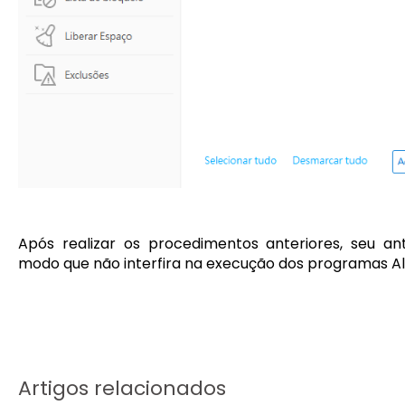
Após realizar os procedimentos anteriores, seu an
modo que não interfira na execução dos programas Al
Artigos relacionados