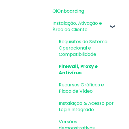
QiOnboarding
Instalação, Ativação e
Área do Cliente
Requisitos de Sistema
Operacional e
Compatibilidade
Firewall, Proxy e
Antivírus
Recursos Gráficos e
Placa de Vídeo
Instalação & Acesso por
Login Integrado
Versões
demonstrativas