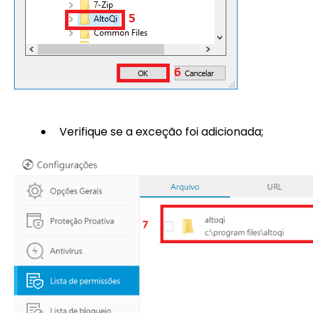
Verifique se a exceção foi adicionada;