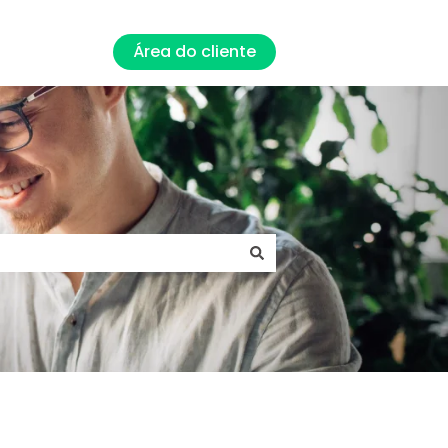
Área do cliente