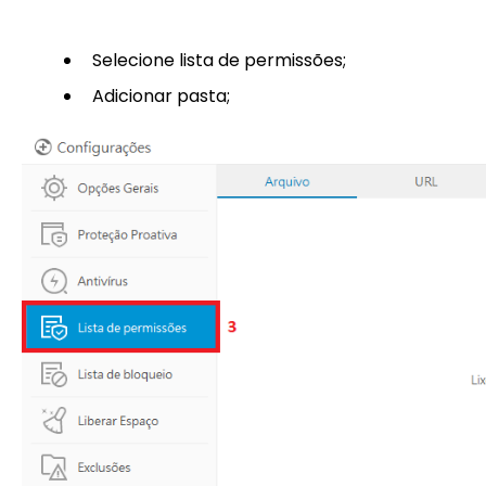
Selecione lista de permissões;
Adicionar pasta;