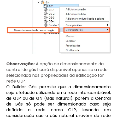
Observação:
A opção de dimensionamento da
central de gás ficará disponível apenas se a rede
selecionada nas propriedades da edificação for
rede GLP.
O Builder Gás permite que o dimensionamento
seja efetuado utilizando uma rede intercambiável,
de GLP ou de GN (Gás natural), porém a Central
de Gás só pode ser dimensionada caso seja
definida a rede como GLP, levando em
consideração que o gás natural provêm da rede