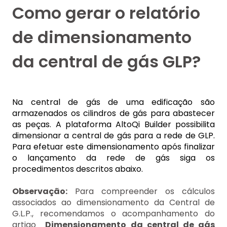
Como gerar o relatório
de dimensionamento
da central de gás GLP?
Na central de gás de uma edificação são
armazenados os cilindros de gás para abastecer
as peças. A plataforma AltoQi Builder possibilita
dimensionar a central de gás para a rede de GLP.
Para efetuar este dimensionamento após finalizar
o lançamento da rede de gás siga os
procedimentos descritos abaixo.
Observação:
Para compreender os cálculos
associados ao dimensionamento da Central de
G.L.P., recomendamos o acompanhamento do
artigo
Dimensionamento da central de gás