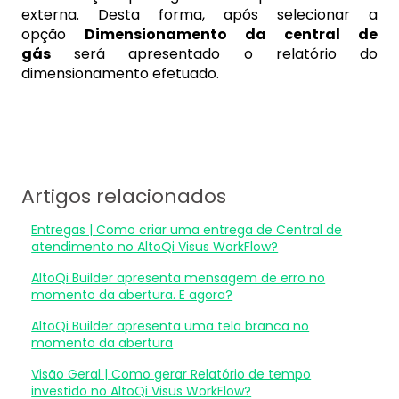
externa. Desta forma, após selecionar a
opção
Dimensionamento da central de
gás
será apresentado o relatório do
dimensionamento efetuado.
Artigos relacionados
Entregas | Como criar uma entrega de Central de
atendimento no AltoQi Visus WorkFlow?
AltoQi Builder apresenta mensagem de erro no
momento da abertura. E agora?
AltoQi Builder apresenta uma tela branca no
momento da abertura
Visão Geral | Como gerar Relatório de tempo
investido no AltoQi Visus WorkFlow?