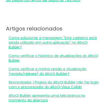
Artigos relacionados
Como solucionar a mensagem "Este cadastro está
sendo utilizado em outra aplicação" no AltoQi
Builder?
Como verificar o histórico de atualizações do AltoQi
Builder
Como verificar a minha versão e atualização
(revisão/release) do AltoQi Builder?
Sincronizador | Projeto do AltoQi Builder não faz login
com o sincronizador do AltoQi Visus Collab
AltoQi Builder apresenta uma tela branca no
momento da abertura