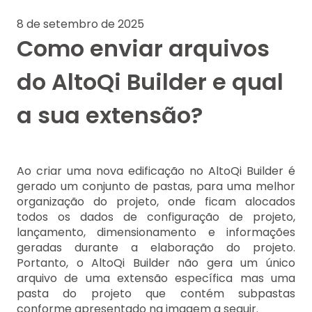
8 de setembro de 2025
Como enviar arquivos
do AltoQi Builder e qual
a sua extensão?
Ao criar uma nova edificação no AltoQi Builder é
gerado um conjunto de pastas, para uma melhor
organização do projeto, onde ficam alocados
todos os dados de configuração de projeto,
lançamento, dimensionamento e informações
geradas durante a elaboração do projeto.
Portanto, o AltoQi Builder não gera um único
arquivo de uma extensão específica mas uma
pasta do projeto que contém subpastas
conforme apresentado na imagem a seguir.