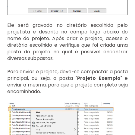
Ele será gravado no diretório escolhido pelo
projetista e descrito no campo logo abaixo do
nome do projeto. Após criar o projeto, acesse o
diretório escolhido e verifique que foi criada uma
pasta do projeto na qual é possível encontrar
diversas subpastas.
Para enviar o projeto, deve-se compactar a pasta
principal, ou seja, a pasta "
Projeto
Exemplo
" e
enviar a mesma, para que o projeto completo seja
encaminhado.