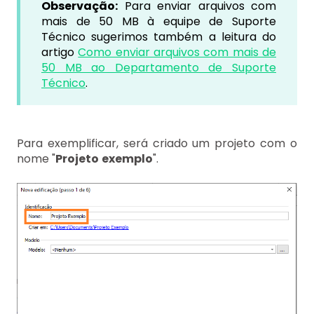
Observação:
Para enviar arquivos com
mais de 50 MB à equipe de Suporte
Técnico sugerimos também a leitura do
artigo
Como enviar arquivos com mais de
50 MB ao Departamento de Suporte
Técnico
.
Para exemplificar, será criado um projeto com o
nome "
Projeto
exemplo
".