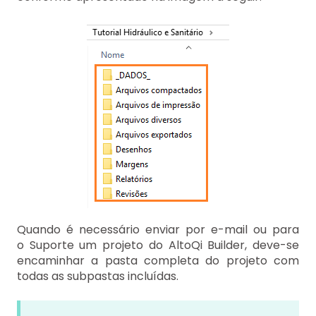
Quando é necessário enviar por e-mail ou para
o Suporte um projeto do AltoQi Builder, deve-se
encaminhar a pasta completa do projeto com
todas as subpastas incluídas.