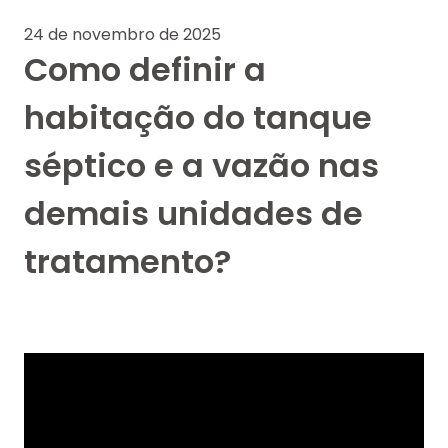
24 de novembro de 2025
Como definir a
habitação do tanque
séptico e a vazão nas
demais unidades de
tratamento?