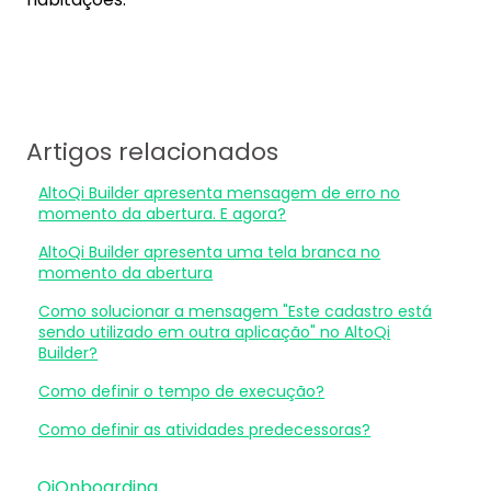
Artigos relacionados
AltoQi Builder apresenta mensagem de erro no
momento da abertura. E agora?
AltoQi Builder apresenta uma tela branca no
momento da abertura
Como solucionar a mensagem "Este cadastro está
sendo utilizado em outra aplicação" no AltoQi
Builder?
Como definir o tempo de execução?
Como definir as atividades predecessoras?
QiOnboarding