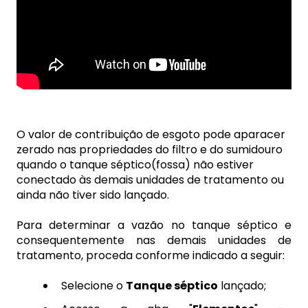
O valor de contribuição de esgoto pode aparacer
zerado nas propriedades do filtro e do sumidouro
quando o tanque séptico(fossa) não estiver
conectado às demais unidades de tratamento ou
ainda não tiver sido lançado.
Para determinar a vazão no tanque séptico e
consequentemente nas demais unidades de
tratamento, proceda conforme indicado a seguir:
Selecione o
Tanque séptico
lançado;