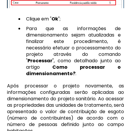
Clique em "
Ok
";
Para que as informações de
dimensionamento sejam atualizadas e
finalizar este procedimento, é
necessário efetuar o processamento do
projeto através do comando
"
Processar
", como detalhado junto ao
artigo
Como processar o
dimensionamento?
.
Após processar o projeto novamente, as
informações configuradas serão aplicadas ao
dimensionamento do projeto sanitário. Ao acessar
as propriedades das unidades de tratamento, será
apresentado o valor de contribuição de esgoto
(número de contribuintes) de acordo com o
número de pessoas definido junto ao campo
habitações.