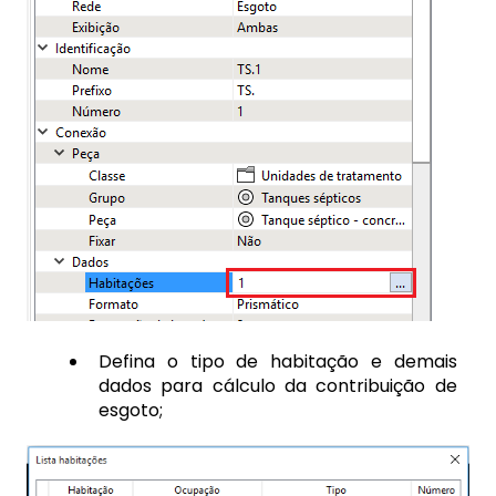
Defina o tipo de habitação e demais
dados para cálculo da contribuição de
esgoto;